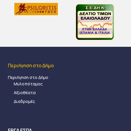
Περιήγηση στο Δήμο
Περιήγηση στο Δήμο
Μυλοπόταμος
Αξιοθέατα
Διαδρομές
ΕΡΓΑ ΕΣΠΑ