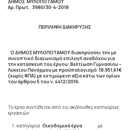
ΔΗΜΟΣ ΜΥΛΟΠΟΤΑΜΟΥ
Αρ. Πρωτ. 3980/30-4-2018
ΠΕΡΙΛΗΨΗ ΔΙΑΚΗΡΥΞΗΣ
Ο ΔΗΜΟΣ ΜΥΛΟΠΟΤΑΜΟΥ διακηρύσσει την με
συνοπτικό διαγωνισμό επιλογή αναδόχου για
την κατασκευή του έργου:
Βελτίωση Γυμνασίου –
Λυκείου Πανόρμου
με προϋπολογισμό
18.951,61
€
(χωρίς ΦΠΑ) με εκτιμώμενη αξία κάτω των ορίων
του άρθρου 5 του ν. 4412/2016.
Το έργο συντίθεται από τις ακόλουθες κατηγορίες
εργασιών:
κατηγορία
Οικοδομικά έργα
με