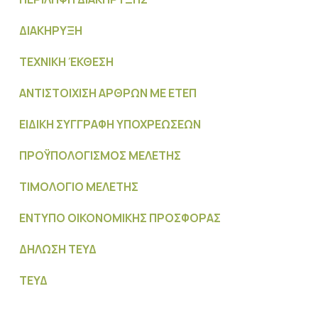
ΔΙΑΚΗΡΥΞΗ
ΤΕΧΝΙΚΗ ΈΚΘΕΣΗ
ΑΝΤΙΣΤΟΙΧΙΣΗ ΑΡΘΡΩΝ ΜΕ ΕΤΕΠ
ΕΙΔΙΚΗ ΣΥΓΓΡΑΦΗ ΥΠΟΧΡΕΩΣΕΩΝ
ΠΡΟΫΠΟΛΟΓΙΣΜΟΣ MΕΛΕΤΗΣ
ΤΙΜΟΛΟΓΙΟ ΜΕΛΕΤΗΣ
ΕΝΤΥΠΟ ΟΙΚΟΝΟΜΙΚΗΣ ΠΡΟΣΦΟΡΑΣ
ΔΗΛΩΣΗ ΤΕΥΔ
ΤΕΥΔ