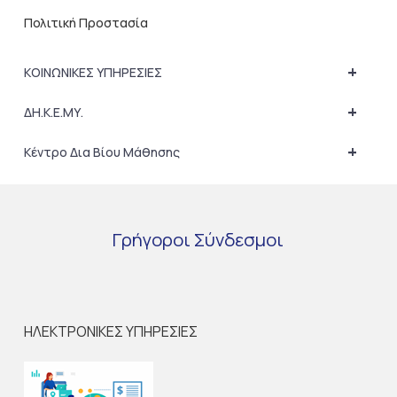
Πολιτική Προστασία
+
ΚΟΙΝΩΝΙΚΕΣ ΥΠΗΡΕΣΙΕΣ
+
ΔΗ.Κ.Ε.ΜΥ.
+
Κέντρο Δια Βίου Μάθησης
Γρήγοροι
Σύνδεσμοι
ΗΛΕΚΤΡΟΝΙΚΕΣ ΥΠΗΡΕΣΙΕΣ