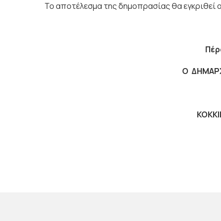
Το αποτέλεσμα της δημοπρασίας θα εγκριθεί
Πέ
Ο ΔΗΜΑΡ
ΚΟΚΚ