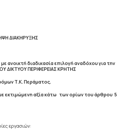
ΗΨΗ ΔΙΑΚΗΡΥΞΗΣ
 ανοικτή διαδικασία επιλογή αναδόχου για την
ΟΥ ΔΙΚΤΥΟΥ ΠΕΡΙΦΕΡΕΙΑΣ ΚΡΗΤΗΣ
όμων Τ.Κ. Περάματος.
 με εκτιμώμενη αξία κάτω των ορίων του άρθρου 5
ρίες εργασιών: