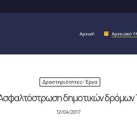
Αρχική
Αρχειακό Υ
Δραστηριότητες- Έργα
“Ασφαλτόστρωση δημοτικών δρόμων 
12/04/2017