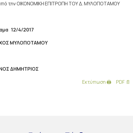
 από την ΟΙΚΟΝΟΜΙΚΗ ΕΠΙΤΡΟΠΗ ΤΟΥ Δ. ΜΥΛΟΠΟΤΑΜΟΥ
ραμα
12/4/
2017
ΧΟΣ ΜΥΛΟΠΟΤΑΜΟΥ
ΙΝΟΣ ΔΗΜΗΤΡΙΟΣ
Εκτύπωση 🖨
PDF 📄