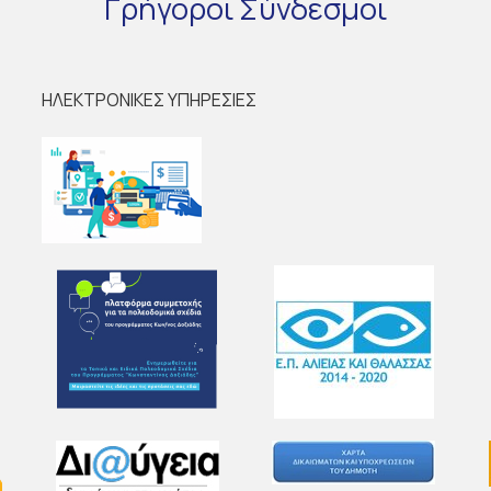
Γρήγοροι
Σύνδεσμοι
ΗΛΕΚΤΡΟΝΙΚΕΣ ΥΠΗΡΕΣΙΕΣ