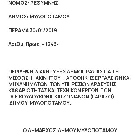
ΝΟΜΟΣ:
ΡΕΘΥΜΝΗΣ
ΔΗΜΟΣ:
ΜΥΛΟΠΟΤΑΜΟΥ
ΠΕΡΑΜΑ 30/01/2019
Αριθμ. Πρωτ. – 1243-
ΠΕΡΙΛΗΨΗ ΔΙΑΚΗΡΥΞΗΣ ΔΗΜΟΠΡΑΣΙΑΣ ΓΙΑ ΤΗ
ΜΙΣΘΩΣΗ ΑΚΙΝΗΤΟΥ – ΑΠΟΘΗΚΗΣ ΕΡΓΑΛΕΙΩΝ ΚΑΙ
ΜΗΧΑΝΗΜΑΤΩΝ .ΤΩΝ ΥΠΗΡΕΣΙΩΝ ΑΡΔΕΥΣΗΣ,
ΚΑΘΑΡΙΟΤΗΤΑΣ ΚΑΙ ΤΕΧΝΙΚΩΝ ΕΡΓΩΝ ΤΩΝ
Δ.Ε.ΚΟΥΛΟΥΚΩΝΑ ΚΑΙ ΖΩΝΙΑΝΩΝ (ΓΑΡΑΖΟ)
ΔΗΜΟΥ ΜΥΛΟΠΟΤΑΜΟΥ.
Ο ΔΗΜΑΡΧΟΣ ΔΗΜΟΥ ΜΥΛΟΠΟΤΑΜΟΥ