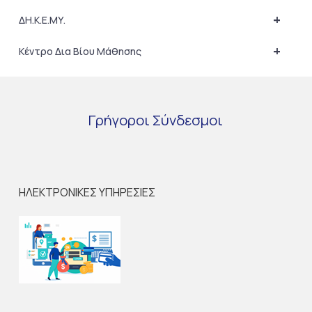
+
ΔΗ.Κ.Ε.ΜΥ.
+
Κέντρο Δια Βίου Μάθησης
Γρήγοροι
Σύνδεσμοι
ΗΛΕΚΤΡΟΝΙΚΕΣ ΥΠΗΡΕΣΙΕΣ