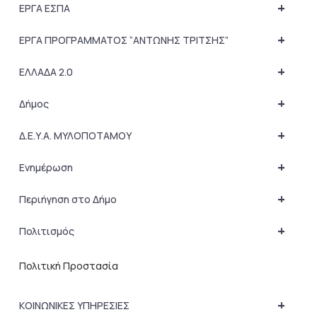
+
ΕΡΓΑ ΕΣΠΑ
+
ΕΡΓΑ ΠΡΟΓΡΑΜΜΑΤΟΣ “ΑΝΤΩΝΗΣ ΤΡΙΤΣΗΣ”
+
ΕΛΛΑΔΑ 2.0
+
Δήμος
+
Δ.Ε.Υ.Α. ΜΥΛΟΠΟΤΑΜΟΥ
+
Ενημέρωση
+
Περιήγηση στο Δήμο
+
Πολιτισμός
Πολιτική Προστασία
+
ΚΟΙΝΩΝΙΚΕΣ ΥΠΗΡΕΣΙΕΣ