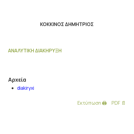
ΚΟΚΚΙΝΟΣ ΔΗΜΗΤΡΙΟΣ
ΑΝΑΛΥΤΙΚΗ ΔΙΑΚΗΡΥΞΗ
Αρχεία
diakiryxi
Εκτύπωση 🖨
PDF 📄