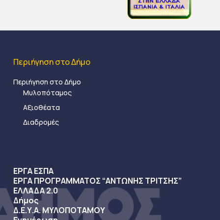
Περιήγηση στο Δήμο
Περιήγηση στο Δήμο
Μυλοπόταμος
Αξιοθέατα
Διαδρομές
ΕΡΓΑ ΕΣΠΑ
ΕΡΓΑ ΠΡΟΓΡΑΜΜΑΤΟΣ “ΑΝΤΩΝΗΣ ΤΡΙΤΣΗΣ”
ΕΛΛΑΔΑ 2.0
Δήμος
Δ.Ε.Υ.Α. ΜΥΛΟΠΟΤΑΜΟΥ