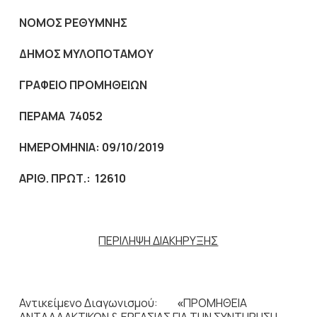
ΝΟΜΟΣ ΡΕΘΥΜΝΗΣ
ΔΗΜΟΣ ΜΥΛΟΠΟΤΑΜΟΥ
ΓΡΑΦΕΙΟ ΠΡΟΜΗΘΕΙΩΝ
ΠΕΡΑΜΑ 74052
ΗΜΕΡΟΜΗΝΙΑ:
09
/10/201
9
AΡΙΘ. ΠΡΩΤ.:
12610
ΠΕΡΙΛΗΨΗ ΔΙΑΚΗΡΥΞΗΣ
Αντικείμενο Διαγωνισμού:
«
ΠΡΟΜΗΘΕΙΑ