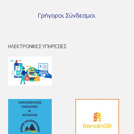
Γρήγοροι
Σύνδεσμοι
ΗΛΕΚΤΡΟΝΙΚΕΣ ΥΠΗΡΕΣΙΕΣ