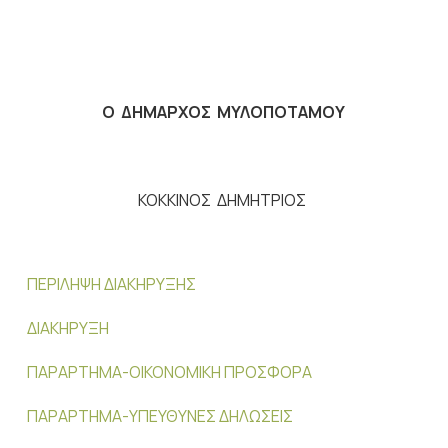
Ο ΔΗΜΑΡΧΟΣ ΜΥΛΟΠΟΤΑΜΟΥ
ΚΟΚΚΙΝΟΣ ΔΗΜΗΤΡΙΟΣ
ΠΕΡΙΛΗΨΗ ΔΙΑΚΗΡΥΞΗΣ
ΔΙΑΚΗΡΥΞΗ
ΠΑΡΑΡΤΗΜΑ-ΟΙΚΟΝΟΜΙΚΗ ΠΡΟΣΦΟΡΑ
ΠΑΡΑΡΤΗΜΑ-ΥΠΕΥΘΥΝΕΣ ΔΗΛΩΣΕΙΣ