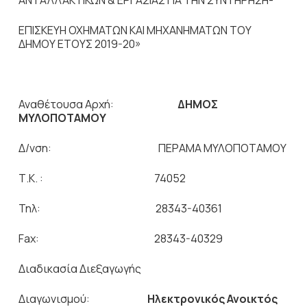
ΑΝΤΑΛΛΑΚΤΙΚΩΝ & ΕΡΓΑΣΙΑΣ ΓΙΑ ΤΗΝ ΣΥΝΤΗΡΗΣΗ-
ΕΠΙΣΚΕΥΗ ΟΧΗΜΑΤΩΝ ΚΑΙ ΜΗΧΑΝΗΜΑΤΩΝ ΤΟΥ
ΔΗΜΟΥ ΕΤΟΥΣ 2019-20»
Αναθέτουσα Αρχή:
ΔΗΜΟΣ
ΜΥΛΟΠΟΤΑΜΟΥ
Δ/νση: ΠΕΡΑΜΑ ΜΥΛΟΠΟΤΑΜΟΥ
Τ.Κ. : 74052
Τηλ: 28343-40361
Fax: 28343-40329
Διαδικασία Διεξαγωγής
Διαγωνισμού:
Ηλεκτρονικός Ανοικτός