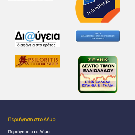
Περιήγηση στο Δήμο
Περιήγηση στο Δήμο