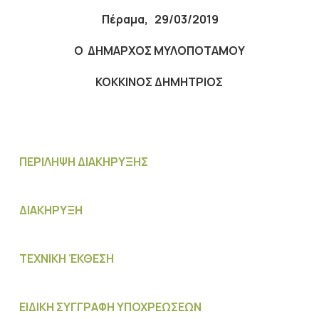
Πέραμα,
29
/
03
/201
9
Ο ΔΗΜΑΡΧΟΣ ΜΥΛΟΠΟΤΑΜΟΥ
ΚΟΚΚΙΝΟΣ ΔΗΜΗΤΡΙΟΣ
ΠΕΡΙΛΗΨΗ ΔΙΑΚΗΡΥΞΗΣ
ΔΙΑΚΗΡΥΞΗ
ΤΕΧΝΙΚΗ ΈΚΘΕΣΗ
ΕΙΔΙΚΗ ΣΥΓΓΡΑΦΗ ΥΠΟΧΡΕΩΣΕΩΝ