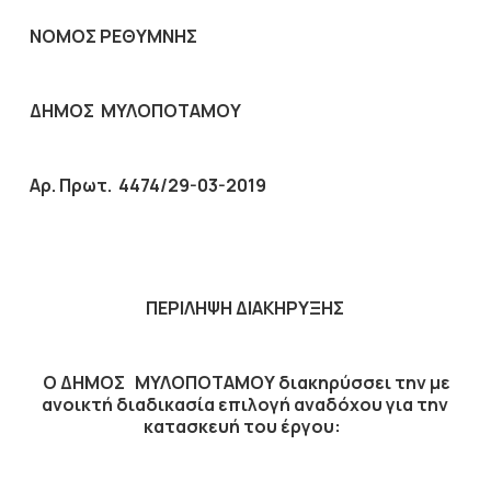
ΝΟΜΟΣ ΡΕΘΥΜΝΗΣ
ΔΗΜΟΣ ΜΥΛΟΠΟΤΑΜΟΥ
Αρ. Πρωτ. 4474/29-03-2019
ΠΕΡΙΛΗΨΗ ΔΙΑΚΗΡΥΞΗΣ
Ο ΔΗΜΟΣ ΜΥΛΟΠΟΤΑΜΟΥ διακηρύσσει την με
ανοικτή διαδικασία επιλογή αναδόχου για την
κατασκευή του έργου: