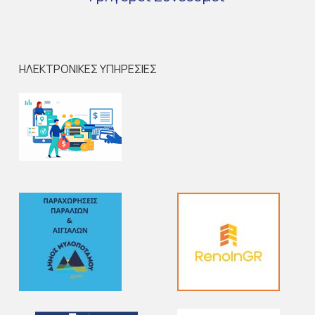
ΗΛΕΚΤΡΟΝΙΚΕΣ ΥΠΗΡΕΣΙΕΣ