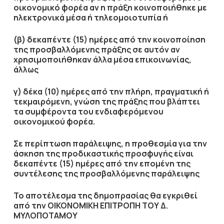
οικονομικό φορέα αν η πράξη κοινοποιήθηκε με
ηλεκτρονικά μέσα ή τηλεομοιοτυπία ή
(β) δεκαπέντε (15) ημέρες από την κοινοποίηση
της προσβαλλόμενης πράξης σε αυτόν αν
χρησιμοποιήθηκαν άλλα μέσα επικοινωνίας,
άλλως
γ) δέκα (10) ημέρες από την πλήρη, πραγματική ή
τεκμαιρόμενη, γνώση της πράξης που βλάπτει
τα συμφέροντα του ενδιαφερόμενου
οικονομικού φορέα.
Σε περίπτωση παράλειψης, η προθεσμία για την
άσκηση της προδικαστικής προσφυγής είναι
δεκαπέντε (15) ημέρες από την επομένη της
συντέλεσης της προσβαλλόμενης παράλειψης
Το αποτέλεσμα της δημοπρασίας θα εγκριθεί
από την ΟΙΚΟΝΟΜΙΚΗ ΕΠΙΤΡΟΠΗ ΤΟΥ Δ.
ΜΥΛΟΠΟΤΑΜΟΥ