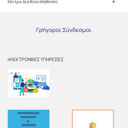
+
Κέντρο Δια Βίου Μάθησης
Γρήγοροι
Σύνδεσμοι
ΗΛΕΚΤΡΟΝΙΚΕΣ ΥΠΗΡΕΣΙΕΣ