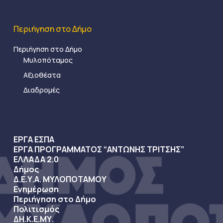
Περιήγηση στο Δήμο
Περιήγηση στο Δήμο
Μυλοπόταμος
Αξιοθέατα
Διαδρομές
ΕΡΓΑ ΕΣΠΑ
ΕΡΓΑ ΠΡΟΓΡΑΜΜΑΤΟΣ “ΑΝΤΩΝΗΣ ΤΡΙΤΣΗΣ”
ΕΛΛΑΔΑ 2.0
Δήμος
Δ.Ε.Υ.Α. ΜΥΛΟΠΟΤΑΜΟΥ
Ενημέρωση
Περιήγηση στο Δήμο
Πολιτισμός
ΔΗ.Κ.Ε.ΜΥ.