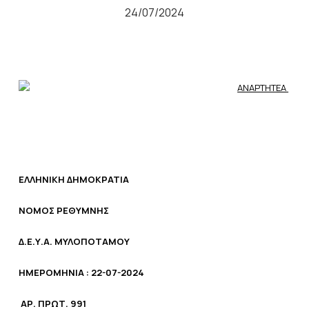
24/07/2024
ΑΝΑΡΤΗΤΕΑ
ΕΛΛΗΝΙΚΗ ΔΗΜΟΚΡΑΤΙΑ
ΝΟΜΟΣ ΡΕΘΥΜΝΗΣ
Δ.Ε.Υ.Α. ΜΥΛΟΠΟΤΑΜΟΥ
ΗΜΕΡΟΜΗΝΙΑ : 22-07-2024
ΑΡ. ΠΡΩΤ. 991