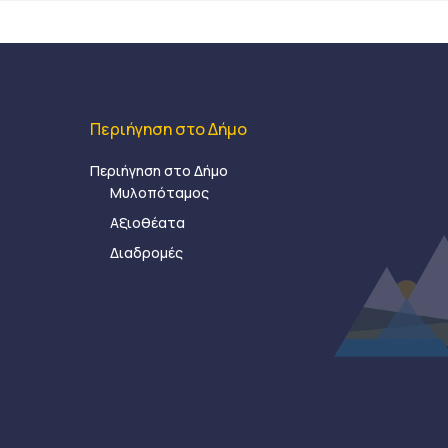
Περιήγηση στο Δήμο
Περιήγηση στο Δήμο
Μυλοπόταμος
Αξιοθέατα
Διαδρομές