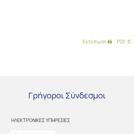
Εκτύπωση 🖨
PDF 📄
Γρήγοροι
Σύνδεσμοι
ΗΛΕΚΤΡΟΝΙΚΕΣ ΥΠΗΡΕΣΙΕΣ