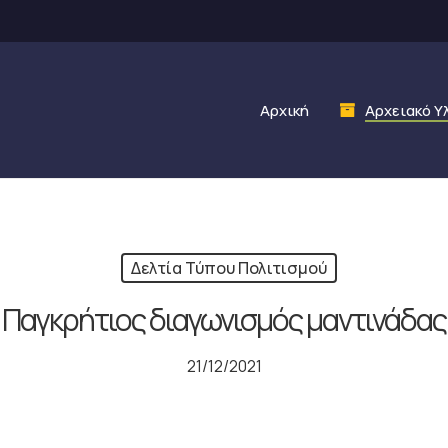
Αρχική
Αρχειακό Υ
Δελτία Τύπου Πολιτισμού
Παγκρήτιος διαγωνισμός μαντινάδας
21/12/2021