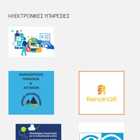
ΗΛΕΚΤΡΟΝΙΚΕΣ ΥΠΗΡΕΣΙΕΣ