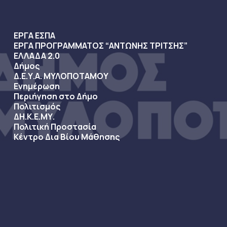
ΕΡΓΑ ΕΣΠΑ
ΕΡΓΑ ΠΡΟΓΡΑΜΜΑΤΟΣ “ΑΝΤΩΝΗΣ ΤΡΙΤΣΗΣ”
ΕΛΛΑΔΑ 2.0
Δήμος
Δ.Ε.Υ.Α. ΜΥΛΟΠΟΤΑΜΟΥ
Ενημέρωση
Περιήγηση στο Δήμο
Πολιτισμός
ΔΗ.Κ.Ε.ΜΥ.
Πολιτική Προστασία
Κέντρο Δια Βίου Μάθησης