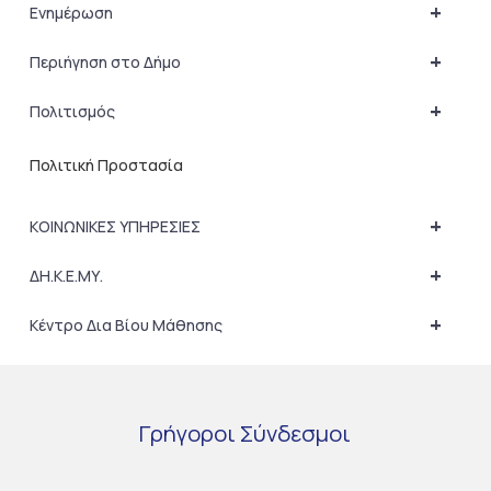
+
Ενημέρωση
+
Περιήγηση στο Δήμο
+
Πολιτισμός
Πολιτική Προστασία
+
ΚΟΙΝΩΝΙΚΕΣ ΥΠΗΡΕΣΙΕΣ
+
ΔΗ.Κ.Ε.ΜΥ.
+
Κέντρο Δια Βίου Μάθησης
Γρήγοροι
Σύνδεσμοι