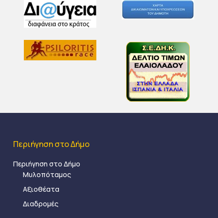
Περιήγηση στο Δήμο
Περιήγηση στο Δήμο
Μυλοπόταμος
Αξιοθέατα
Διαδρομές