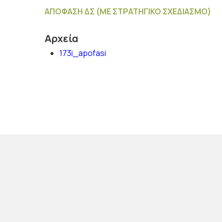
ΑΠΟΦΑΣΗ ΔΣ (ΜΕ ΣΤΡΑΤΗΓΙΚΟ ΣΧΕΔΙΑΣΜΟ)
Αρχεία
173i_apofasi