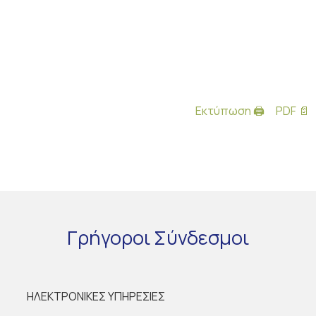
Εκτύπωση 🖨
PDF 📄
Γρήγοροι
Σύνδεσμοι
ΗΛΕΚΤΡΟΝΙΚΕΣ ΥΠΗΡΕΣΙΕΣ