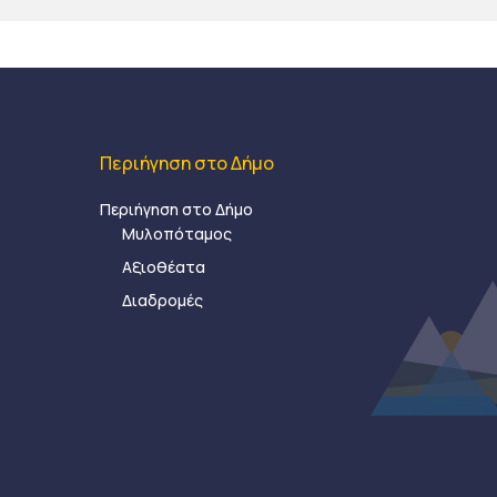
Περιήγηση στο Δήμο
Περιήγηση στο Δήμο
Μυλοπόταμος
Αξιοθέατα
Διαδρομές