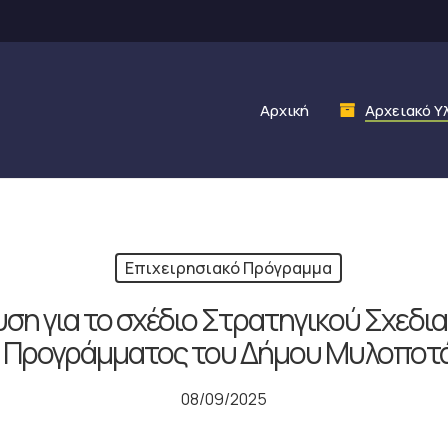
Αρχική
Αρχειακό Υ
Επιχειρησιακό Πρόγραμμα
ση για το σχέδιο Στρατηγικού Σχεδια
ύ Προγράμματος του Δήμου Μυλοποτ
08/09/2025