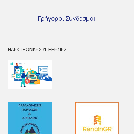
Γρήγοροι
Σύνδεσμοι
ΗΛΕΚΤΡΟΝΙΚΕΣ ΥΠΗΡΕΣΙΕΣ