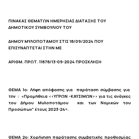
ΠΙΝΑΚΑΣ ΘΕΜΑΤΩΝ ΗΜΕΡΗΣΙΑΣ ΔΙΑΤΑΞΗΣ ΤΟΥ
ΔΗΜΟΤΙΚΟΥ ΣΥΜΒΟΥΛΙΟΥ ΤΟΥ
ΔΗΜΟΥ ΜΥΛΟΠΟΤΑΜΟΥ ΣΤΙΣ 18/09/2024 ΠΟΥ
ΕΠΙΣΥΝΑΠΤΕΤΑΙ ΣΤΗΝ ΜΕ
ΑΡΙΘΜ. ΠΡΩΤ. 11878/13-09-2024 ΠΡΟΣΚΛΗΣΗ
ΘΕΜΑ 1ο:
Λήψη απόφασης για παράταση σύμβασης για
την : «Προμήθεια <<ΥΓΡΩΝ -ΚΑΥΣΙΜΩΝ>> για τις ανάγκες
του Δήμου Mυλοποτάμου και των Νομικών του
Προσώπων” έτους 2023-24».
ΘΕΜΑ 2ο:
X
ορήγηση παράτασης συμβατικής προθεσμίας