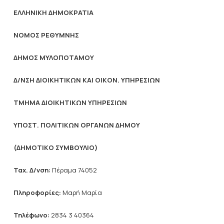
ΕΛΛΗΝΙΚΗ ΔΗΜΟΚΡΑΤΙΑ
NOMO
Σ ΡΕΘΥΜΝΗΣ
ΔΗΜΟΣ ΜΥΛΟΠΟΤΑΜΟΥ
Δ/ΝΣΗ ΔΙΟΙΚΗΤΙΚΩΝ ΚΑΙ ΟΙΚΟΝ. ΥΠΗΡΕΣΙΩΝ
ΤΜΗΜΑ ΔΙΟΙΚΗΤΙΚΩΝ ΥΠΗΡΕΣΙΩΝ
ΥΠΟΣΤ. ΠΟΛΙΤΙΚΩΝ ΟΡΓΑΝΩΝ ΔΗΜΟΥ
(ΔΗΜΟΤΙΚΟ ΣΥΜΒΟΥΛΙΟ)
Ταχ. Δ/νση:
Πέραμα 74052
Πληροφορίες:
Μαρή Μαρία
Τηλέφωνο:
2834 3 40364