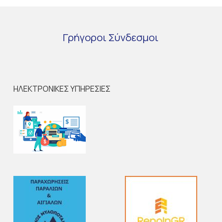
Γρήγοροι
Σύνδεσμοι
ΗΛΕΚΤΡΟΝΙΚΕΣ ΥΠΗΡΕΣΙΕΣ