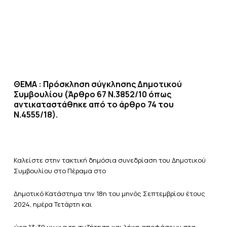
ΘΕΜΑ : Πρόσκληση σύγκλησης Δημοτικού
Συμβουλίου (Άρθρο 67 Ν.3852/10
όπως
αντικαταστάθηκε από το άρθρο 74 του
Ν.4555/18).
Καλείστε στην τακτική δημόσια συνεδρίαση του Δημοτικού
Συμβουλίου στο Πέραμα στο
Δημοτικό Κατάστημα την 18η του μηνός Σεπτεμβρίου έτους
2024, ημέρα Τετάρτη και