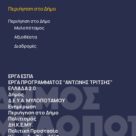
Περιήγηση στο Δήμο
Περιήγηση στο Δήμο
Μυλοπόταμος
Αξιοθέατα
Διαδρομές
ΕΡΓΑ ΕΣΠΑ
ΕΡΓΑ ΠΡΟΓΡΑΜΜΑΤΟΣ “ΑΝΤΩΝΗΣ ΤΡΙΤΣΗΣ”
ΕΛΛΑΔΑ 2.0
Δήμος
Δ.Ε.Υ.Α. ΜΥΛΟΠΟΤΑΜΟΥ
Ενημέρωση
Περιήγηση στο Δήμο
Πολιτισμός
ΔΗ.Κ.Ε.ΜΥ.
Πολιτική Προστασία