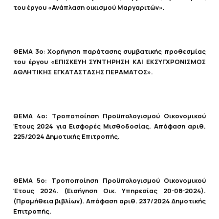
του έργου «Ανάπλαση οικισμού Μαργαριτών».
ΘΕΜΑ 3ο:
Χορήγηση παράτασης συμβατικής προθεσμίας
του έργου «ΕΠΙΣΚΕΥΗ ΣΥΝΤΗΡΗΣΗ ΚΑΙ ΕΚΣΥΓΧΡΟΝΙΣΜΟΣ
ΑΘΛΗΤΙΚΗΣ ΕΓΚΑΤΑΣΤΑΣΗΣ ΠΕΡΑΜΑΤΟΣ».
ΘΕΜΑ 4ο:
Τροποποίηση Προϋπολογισμού Οικονομικού
Έτους 2024 για Εισφορές Μισθοδοσίας. Απόφαση αριθ.
225/2024 Δημοτικής Επιτροπής.
ΘΕΜΑ 5ο:
Τροποποίηση Προϋπολογισμού Οικονομικού
Έτους 2024. (Εισήγηση Οικ. Υπηρεσίας 20-08-2024).
(Προμήθεια βιβλίων). Απόφαση αριθ. 237/2024 Δημοτικής
Επιτροπής.