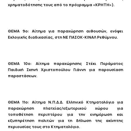
χρηματοδότησης τους από το πρόγραμμα «ΚΡΗΤΗ»).
ΘΕΜΑ 9ο: Αίτημα για παραχώρηση αιθουσών, ενόψει
Εκλογικής διαδικασίας, στη ΝΕ ΠΑΣΟΚ-ΚΙΝΑΛ Ρεθύμνου.
ΘΕΜΑ 10ο: Αίτημα παραχώρησης Στέκι Περάματος
Παιδική Σκηνή Χριστοπούλου Γιάννη για παρουσίαση
παραστάσεων.
ΘΕΜΑ 11ο: Αίτημα Ν.Π.Δ.Δ. Ελληνικό Κτηματολόγιο για
παραχώρηση πλατείας/εξωτερικού χώρου για
τοποθέτηση περιπτέρου για την ενημέρωση και
εξυπηρέτηση πολιτών για τη δήλωση της ακίνητης
περιουσίας τους στο Κτηματολόγιο.