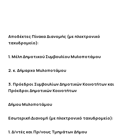
Απ
οδέκτες Πίνακα Διανομής (με ηλεκτρονικό
ταχυδρομείο):
1. Μέλη Δημοτικού Συμβουλίου Μυλοποτάμου
2. κ. Δήμαρχο Μυλοποτάμου
3. Πρόεδροι Συμβουλίων Δημοτικών Κοινοτήτων και
Πρόεδροι Δημοτικών Κοινοτήτων
Δήμου Μυλοποτάμου
Εσωτερική Διανομή (με ηλεκτρονικό ταχυδρομείο):
1. Δ/ντές και Πρ/νους Τμημάτων Δήμου