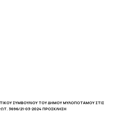
ΟΤΙΚΟΥ ΣΥΜΒΟΥΛΙΟΥ ΤΟΥ ΔΗΜΟΥ ΜΥΛΟΠΟΤΑΜΟΥ ΣΤΙΣ
ΡΩΤ. 3696/21-03-2024 ΠΡΟΣΚΛΗΣΗ