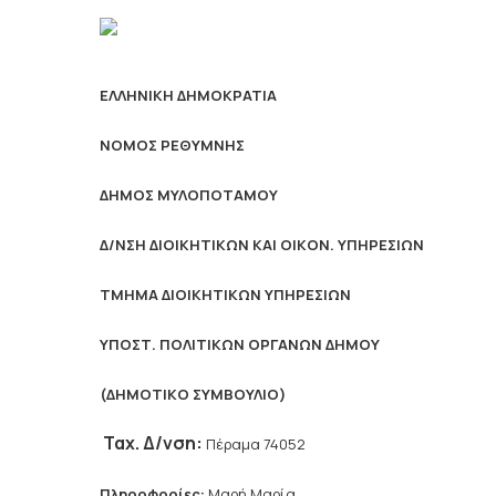
ΕΛΛΗΝΙΚΗ ΔΗΜΟΚΡΑΤΙΑ
NOMO
Σ ΡΕΘΥΜΝΗΣ
ΔΗΜΟΣ ΜΥΛΟΠΟΤΑΜΟΥ
Δ/ΝΣΗ ΔΙΟΙΚΗΤΙΚΩΝ ΚΑΙ ΟΙΚΟΝ. ΥΠΗΡΕΣΙΩΝ
ΤΜΗΜΑ ΔΙΟΙΚΗΤΙΚΩΝ ΥΠΗΡΕΣΙΩΝ
ΥΠΟΣΤ. ΠΟΛΙΤΙΚΩΝ ΟΡΓΑΝΩΝ ΔΗΜΟΥ
(ΔΗΜΟΤΙΚΟ ΣΥΜΒΟΥΛΙΟ)
Ταχ. Δ/νση:
Πέραμα 74052
Πληροφορίες:
Μαρή Μαρία