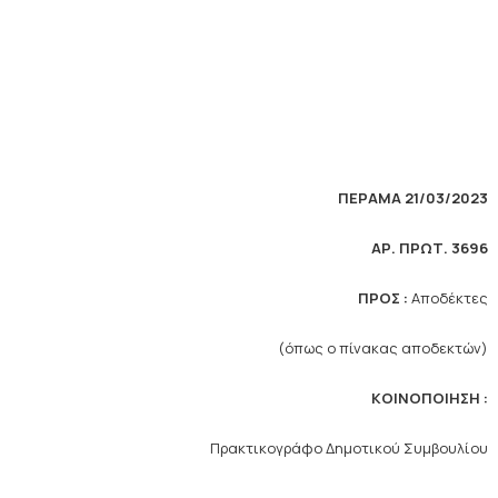
ΠΕΡΑΜΑ 21/03/2023
ΑΡ. ΠΡΩΤ. 3696
ΠΡΟΣ :
Αποδέκτες
(όπως ο πίνακας αποδεκτών)
ΚΟΙΝΟΠΟΙΗΣΗ :
Πρακτικογράφο Δημοτικού Συμβουλίου