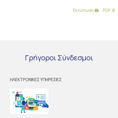
Εκτύπωση 🖨
PDF 📄
Γρήγοροι
Σύνδεσμοι
ΗΛΕΚΤΡΟΝΙΚΕΣ ΥΠΗΡΕΣΙΕΣ