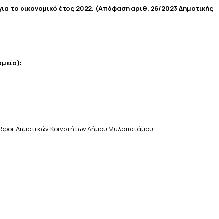
ια το οικονομικό έτος 2022. (Απόφαση αριθ. 26/2023 Δημοτικής
ομείο):
εδροι Δημοτικών Κοινοτήτων Δήμου Μυλοποτάμου