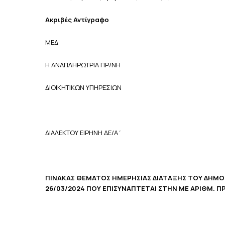
Ακριβές Αντίγραφο
ΜΕΔ
Η ΑΝΑΠΛΗΡΩΤΡΙΑ ΠΡ/ΝΗ
ΔΙΟΙΚΗΤΙΚΩΝ ΥΠΗΡΕΣΙΩΝ
ΔΙΑΛΕΚΤΟΥ ΕΙΡΗΝΗ ΔΕ/Α΄
ΠΙΝΑΚΑΣ ΘΕΜΑΤΟΣ ΗΜΕΡΗΣΙΑΣ ΔΙΑΤΑΞΗΣ ΤΟΥ ΔΗΜ
26/03/2024 ΠΟΥ ΕΠΙΣΥΝΑΠΤΕΤΑΙ ΣΤΗΝ ΜΕ ΑΡΙΘΜ. Π