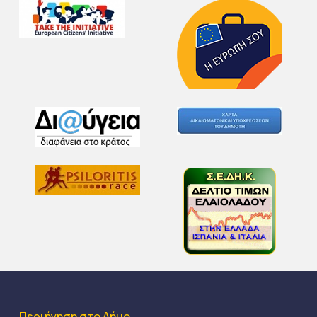
Περιήγηση στο Δήμο