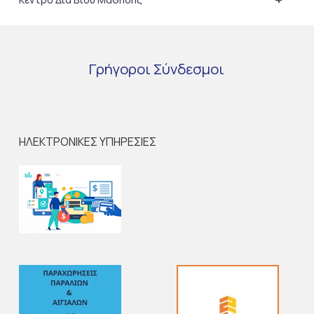
Γρήγοροι
Σύνδεσμοι
ΗΛΕΚΤΡΟΝΙΚΕΣ ΥΠΗΡΕΣΙΕΣ