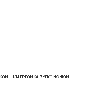
ΩΝ – Η/Μ ΕΡΓΩΝ ΚΑΙ ΣΥΓΚΟΙΝΩΝΙΩΝ