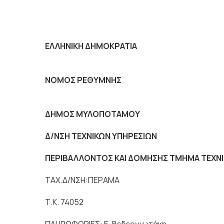
ΕΛΛΗΝΙΚΗ ΔΗΜΟΚΡΑΤΙΑ
ΝΟΜΟΣ ΡΕΘΥΜΝΗΣ
ΔΗΜΟΣ ΜΥΛΟΠΟΤΑΜΟΥ
Δ/ΝΣΗ ΤΕΧΝΙΚΩΝ ΥΠΗΡΕΣΙΩΝ
ΠΕΡΙΒΑΛΛΟΝΤΟΣ ΚΑΙ ΔΟΜΗΣΗΣ ΤΜΗΜΑ ΤΕΧΝΙΚ
ΤΑΧ.Δ/ΝΣΗ:ΠΕΡΑΜΑ
Τ.Κ. 74052