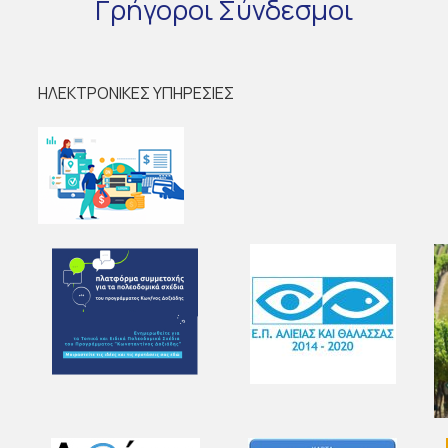
Γρήγοροι
Σύνδεσμοι
ΗΛΕΚΤΡΟΝΙΚΕΣ ΥΠΗΡΕΣΙΕΣ