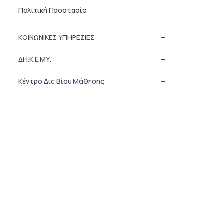
Πολιτική Προστασία
+
ΚΟΙΝΩΝΙΚΕΣ ΥΠΗΡΕΣΙΕΣ
+
ΔΗ.Κ.Ε.ΜΥ.
+
Κέντρο Δια Βίου Μάθησης