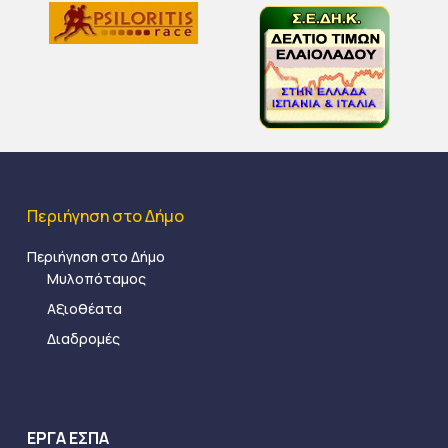
Περιήγηση στο Δήμο
Περιήγηση στο Δήμο
Μυλοπόταμος
Αξιοθέατα
Διαδρομές
ΕΡΓΑ ΕΣΠΑ