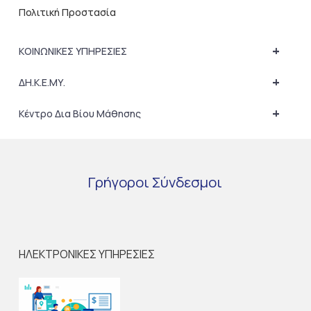
Πολιτική Προστασία
+
ΚΟΙΝΩΝΙΚΕΣ ΥΠΗΡΕΣΙΕΣ
+
ΔΗ.Κ.Ε.ΜΥ.
+
Κέντρο Δια Βίου Μάθησης
Γρήγοροι
Σύνδεσμοι
ΗΛΕΚΤΡΟΝΙΚΕΣ ΥΠΗΡΕΣΙΕΣ