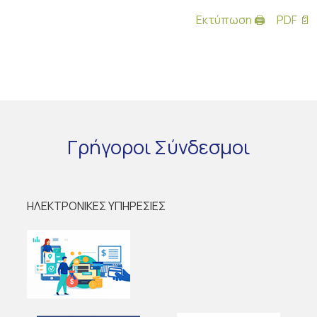
Εκτύπωση 🖨
PDF 📄
Γρήγοροι
Σύνδεσμοι
ΗΛΕΚΤΡΟΝΙΚΕΣ ΥΠΗΡΕΣΙΕΣ