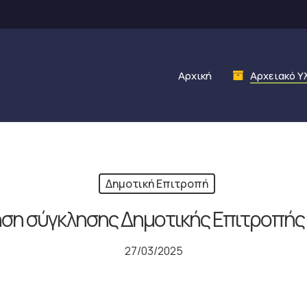
Αρχική
Αρχειακό Υ
Δημοτική Επιτροπή
ση σύγκλησης Δημοτικής Επιτροπής 
27/03/2025