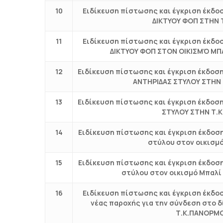
10
Ειδίκευση πίστωσης και έγκριση έκδο
ΔΙΚΤΥΟΥ ΦΟΠ ΣΤΗΝ 
11
Ειδίκευση πίστωσης και έγκριση έκδο
ΔΙΚΤΥΟΥ ΦΟΠ ΣΤΟΝ ΟΙΚΙΣΜΌ ΜΠ
12
Ειδίκευση πίστωσης και έγκριση έκδοσ
ΑΝΤΗΡΙΔΑΣ ΣΤΥΛΟΥ ΣΤΗΝ
13
Ειδίκευση πίστωσης και έγκριση έκδοσ
ΣΤΥΛΟΥ ΣΤΗΝ Τ.
14
Ειδίκευση πίστωσης και έγκριση έκδοσ
στύλου στον οικισμ
15
Ειδίκευση πίστωσης και έγκριση έκδοσ
στύλου στον οικισμό Μπαλί
16
Ειδίκευση πίστωσης και έγκριση έκδο
νέας παροχής για την σύνδεση στο 
Τ.Κ.ΠΑΝΟΡΜΟ