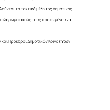
ούνται τα τακτικά μέλη της Δημοτικής
απληρωματικούς τους προκειμένου να
ν και Πρόεδροι Δημοτικών Κοινοτήτων