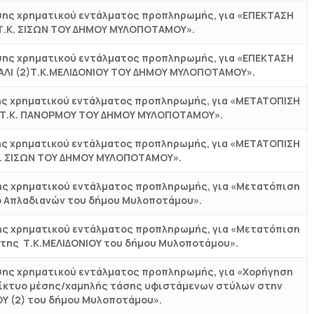
σης χρηματικού εντάλματος προπληρωμής, για «ΕΠΕΚΤΑΣΗ
Τ.Κ. ΣΙΣΩΝ ΤΟΥ ΔΗΜΟΥ ΜΥΛΟΠΟΤΑΜΟΥ».
σης χρηματικού εντάλματος προπληρωμής, για «ΕΠΕΚΤΑΣΗ
ΑΛΙ (2)Τ.Κ.ΜΕΛΙΔΟΝΙΟΥ ΤΟΥ ΔΗΜΟΥ ΜΥΛΟΠΟΤΑΜΟΥ».
ης χρηματικού εντάλματος προπληρωμής, για «ΜΕΤΑΤΟΠΙΣΗ
 Τ.Κ. ΠΑΝΟΡΜΟΥ ΤΟΥ ΔΗΜΟΥ ΜΥΛΟΠΟΤΑΜΟΥ».
ης χρηματικού εντάλματος προπληρωμής, για «ΜΕΤΑΤΟΠΙΣΗ
Κ. ΣΙΣΩΝ ΤΟΥ ΔΗΜΟΥ ΜΥΛΟΠΟΤΑΜΟΥ».
ης χρηματικού εντάλματος προπληρωμής, για «Μετατόπιση
ό Απλαδιανών του δήμου Μυλοποτάμου».
ης χρηματικού εντάλματος προπληρωμής, για «Μετατόπιση
 της Τ.Κ.ΜΕΛΙΔΟΝΙΟΥ του δήμου Μυλοποτάμου».
σης χρηματικού εντάλματος προπληρωμής, για «Χορήγηση
δίκτυο μέσης/χαμηλής τάσης υφιστάμενων στύλων στην
Υ (2) του δήμου Μυλοποτάμου».