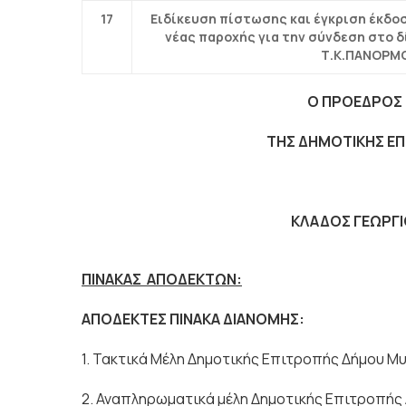
17
Ειδίκευση πίστωσης και έγκριση έκδο
νέας παροχής για την σύνδεση στο 
Τ.Κ.ΠΑΝΟΡΜΟ
Ο ΠΡΟΕΔΡΟΣ
ΤΗΣ ΔΗΜΟΤΙΚΗΣ ΕΠΙΤΡ
ΚΛΑΔΟΣ ΓΕΩΡΓΙΟ
ΠΙΝΑΚΑΣ ΑΠΟΔΕΚΤΩΝ:
ΑΠΟΔΕΚΤΕΣ ΠΙΝΑΚΑ ΔΙΑΝΟΜΗΣ:
1. Τακτικά Μέλη Δημοτικής Επιτροπής Δήμου 
2. Αναπληρωματικά μέλη Δημοτικής Επιτροπής