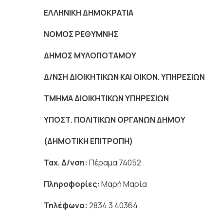
ΕΛΛΗΝΙΚΗ ΔΗΜΟΚΡΑΤΙΑ
Πέραμ
ΝΟΜΟΣ ΡΕΘΥΜΝΗ
ΔΗΜΟΣ ΜΥΛΟΠΟΤΑΜΟΥ
Δ/ΝΣΗ ΔΙΟΙΚΗΤΙΚΩΝ ΚΑΙ ΟΙΚΟΝ. ΥΠΗΡΕΣΙΩΝ
ΤΜΗΜΑ ΔΙΟΙΚΗΤΙΚΩΝ ΥΠΗΡΕΣΙΩΝ
ΥΠΟΣΤ. ΠΟΛΙΤΙΚΩΝ ΟΡΓΑΝΩΝ ΔΗΜΟΥ
(ΔΗΜΟΤΙΚΗ ΕΠΙΤΡΟΠΗ)
Ταχ. Δ/νση:
Πέραμα 74052
Πληροφορίες:
Μαρή Μαρία
Τηλέφωνο:
2834 3 40364