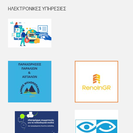
ΗΛΕΚΤΡΟΝΙΚΕΣ ΥΠΗΡΕΣΙΕΣ