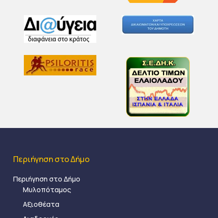
Περιήγηση στο Δήμο
Περιήγηση στο Δήμο
Μυλοπόταμος
Αξιοθέατα