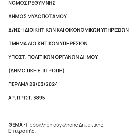
NOMO
Σ ΡΕΘΥΜΝΗΣ
ΔΗΜΟΣ ΜΥΛΟΠΟΤΑΜΟΥ
Δ/ΝΣΗ ΔΙΟΙΚΗΤΙΚΩΝ ΚΑΙ ΟΙΚΟΝΟΜΙΚΩΝ ΥΠΗΡΕΣΙΩΝ
ΤΜΗΜΑ ΔΙΟΙΚΗΤΙΚΩΝ ΥΠΗΡΕΣΙΩΝ
ΥΠΟΣΤ. ΠΟΛΙΤΙΚΩΝ ΟΡΓΑΝΩΝ ΔΗΜΟΥ
(ΔΗΜΟΤΙΚΗ
ΕΠΙΤΡΟΠΗ
)
ΠΕΡΑΜΑ 28/03/2024
ΑΡ. ΠΡΩΤ. 3895
ΘΕΜΑ :
Πρόσκληση σύγκλησης Δημοτικής
Επιτροπής.