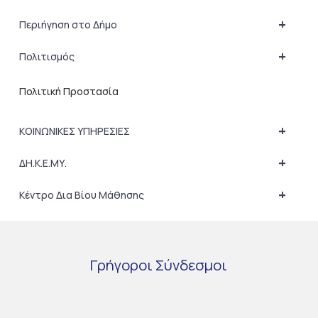
+
Περιήγηση στο Δήμο
+
Πολιτισμός
Πολιτική Προστασία
+
ΚΟΙΝΩΝΙΚΕΣ ΥΠΗΡΕΣΙΕΣ
+
ΔΗ.Κ.Ε.ΜΥ.
+
Κέντρο Δια Βίου Μάθησης
Γρήγοροι
Σύνδεσμοι