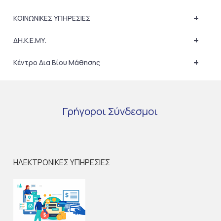
+
ΚΟΙΝΩΝΙΚΕΣ ΥΠΗΡΕΣΙΕΣ
+
ΔΗ.Κ.Ε.ΜΥ.
+
Κέντρο Δια Βίου Μάθησης
Γρήγοροι
Σύνδεσμοι
ΗΛΕΚΤΡΟΝΙΚΕΣ ΥΠΗΡΕΣΙΕΣ