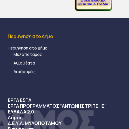
Περιήγηση στο Δήμο
Περιήγηση στο Δήμο
Μυλοπόταμος
Αξιοθέατα
Διαδρομές
ΕΡΓΑ ΕΣΠΑ
ΕΡΓΑ ΠΡΟΓΡΑΜΜΑΤΟΣ “ΑΝΤΩΝΗΣ ΤΡΙΤΣΗΣ”
ΕΛΛΑΔΑ 2.0
Δήμος
Δ.Ε.Υ.Α. ΜΥΛΟΠΟΤΑΜΟΥ