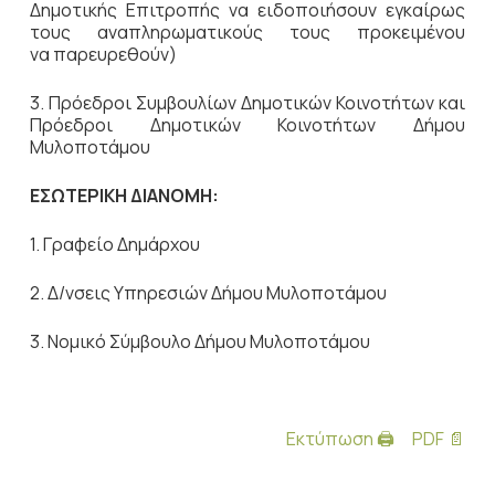
Δημοτικής Επιτροπής να ειδοποιήσουν εγκαίρως
τους αναπληρωματικούς τους προκειμένου
να παρευρεθούν)
3. Πρόεδροι Συμβουλίων Δημοτικών Κοινοτήτων και
Πρόεδροι Δημοτικών Κοινοτήτων Δήμου
Μυλοποτάμου
ΕΣΩΤΕΡΙΚΗ ΔΙΑΝΟΜΗ:
1. Γραφείο Δημάρχου
2. Δ/νσεις Υπηρεσιών Δήμου Μυλοποτάμου
3. Νομικό Σύμβουλο Δήμου Μυλοποτάμου
Εκτύπωση 🖨
PDF 📄