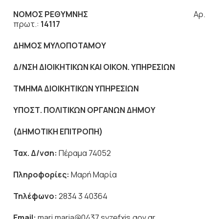
ΝΟΜΟΣ ΡΕΘΥΜΝΗΣ
Αρ.
πρωτ.:
14117
ΔΗΜΟΣ ΜΥΛΟΠΟΤΑΜΟΥ
Δ/ΝΣΗ ΔΙΟΙΚΗΤΙΚΩΝ ΚΑΙ ΟΙΚΟΝ. ΥΠΗΡΕΣΙΩΝ
ΤΜΗΜΑ ΔΙΟΙΚΗΤΙΚΩΝ ΥΠΗΡΕΣΙΩΝ
ΥΠΟΣΤ. ΠΟΛΙΤΙΚΩΝ ΟΡΓΑΝΩΝ ΔΗΜΟΥ
(ΔΗΜΟΤΙΚΗ ΕΠΙΤΡΟΠΗ)
Ταχ. Δ/νση:
Πέραμα 74052
Πληροφορίες:
Μαρή Μαρία
Τηλέφωνο:
2834 3 40364
Email
:
mari.maria@0437.syzefxis.gov.gr