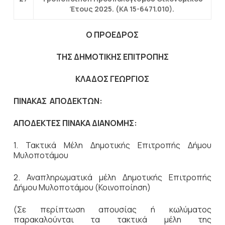
Έτους 2025. (ΚΑ 15-6471.010).
Ο ΠΡΟΕΔΡΟΣ
ΤΗΣ ΔΗΜΟΤΙΚΗΣ ΕΠΙΤΡΟΠΗΣ
ΚΛΑΔΟΣ ΓΕΩΡΓΙΟΣ
ΠΙΝΑΚΑΣ ΑΠΟΔΕΚΤΩΝ:
ΑΠΟΔΕΚΤΕΣ ΠΙΝΑΚΑ ΔΙΑΝΟΜΗΣ:
1. Τακτικά Μέλη Δημοτικής Επιτροπής Δήμου
Μυλοποτάμου
2. Αναπληρωματικά μέλη Δημοτικής Επιτροπής
Δήμου Μυλοποτάμου (Κοινοποίηση)
(Σε περίπτωση απουσίας ή κωλύματος
παρακαλούνται τα τακτικά μέλη της