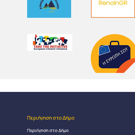
Περιήγηση στο Δήμο
Περιήγηση στο Δήμο