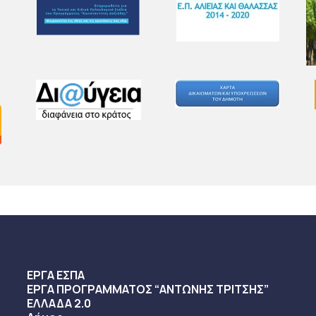
ΕΡΓΑ ΕΣΠΑ
ΕΡΓΑ ΠΡΟΓΡΑΜΜΑΤΟΣ “ΑΝΤΩΝΗΣ ΤΡΙΤΣΗΣ”
ΕΛΛΑΔΑ 2.0