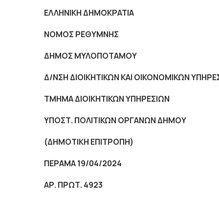
ΕΛΛΗΝΙΚΗ ΔΗΜΟΚΡΑΤΙΑ
NOMO
Σ ΡΕΘΥΜΝΗΣ
ΔΗΜΟΣ ΜΥΛΟΠΟΤΑΜΟ
Δ/ΝΣΗ ΔΙΟΙΚΗΤΙΚΩΝ ΚΑΙ ΟΙΚΟΝΟΜΙΚΩΝ ΥΠΗΡΕ
ΤΜΗΜΑ ΔΙΟΙΚΗΤΙΚΩΝ ΥΠΗΡΕΣΙΩΝ
ΥΠΟΣΤ. ΠΟΛΙΤΙΚΩΝ ΟΡΓΑΝΩΝ ΔΗΜΟΥ
(ΔΗΜΟΤΙΚΗ
ΕΠΙΤΡΟΠΗ
)
ΠΕΡΑΜΑ 19/04/2024
ΑΡ. ΠΡΩΤ. 4923