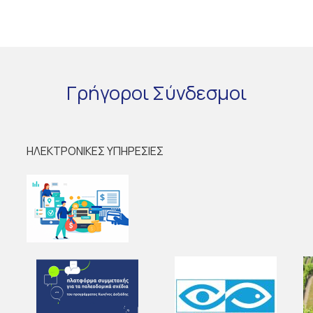
Γρήγοροι
Σύνδεσμοι
ΗΛΕΚΤΡΟΝΙΚΕΣ ΥΠΗΡΕΣΙΕΣ