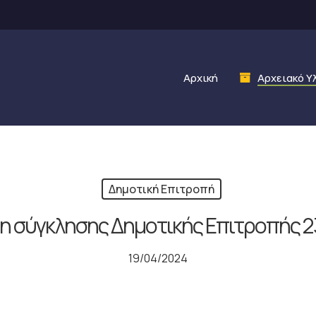
Αρχική
Αρχειακό Υ
Δημοτική Επιτροπή
 σύγκλησης Δημοτικής Επιτροπής 2
19/04/2024