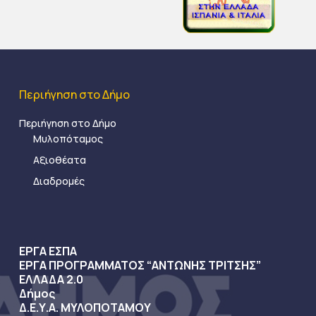
Περιήγηση στο Δήμο
Περιήγηση στο Δήμο
Μυλοπόταμος
Αξιοθέατα
Διαδρομές
ΕΡΓΑ ΕΣΠΑ
ΕΡΓΑ ΠΡΟΓΡΑΜΜΑΤΟΣ “ΑΝΤΩΝΗΣ ΤΡΙΤΣΗΣ”
ΕΛΛΑΔΑ 2.0
Δήμος
Δ.Ε.Υ.Α. ΜΥΛΟΠΟΤΑΜΟΥ