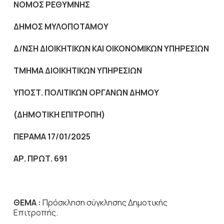
NOMO
Σ ΡΕΘΥΜΝΗΣ
ΔΗΜΟΣ ΜΥΛΟΠΟΤΑΜΟΥ
Δ/ΝΣΗ ΔΙΟΙΚΗΤΙΚΩΝ ΚΑΙ ΟΙΚΟΝΟΜΙΚΩΝ ΥΠΗΡΕΣΙΩΝ
ΤΜΗΜΑ ΔΙΟΙΚΗΤΙΚΩΝ ΥΠΗΡΕΣΙΩΝ
ΥΠΟΣΤ. ΠΟΛΙΤΙΚΩΝ ΟΡΓΑΝΩΝ ΔΗΜΟΥ
(ΔΗΜΟΤΙΚΗ
ΕΠΙΤΡΟΠΗ
)
ΠΕΡΑΜΑ 17/01/2025
ΑΡ. ΠΡΩΤ. 691
ΘΕΜΑ :
Πρόσκληση σύγκλησης Δημοτικής
Επιτροπής.