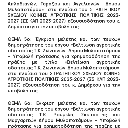
Απλαδιανών, Γαράζου και Αγγελιανών Δήμου
Μυλοποτάμου» στα πλαίσια του ΣΤΡΑΤΗΓΙΚΟΥ
ΣΧΕΔΙΟΥ ΚΟΙΝΗΣ ΑΓΡΟΤΙΚΗΣ ΠΟΛΙΤΙΚΗΣ 2023-
2027 (ΣΣ ΚΑΠ 2023-2027) εξουσιοδότηση του κ.
Δημάρχου για την υποβολή της.
ΘΕΜΑ 5ο:
Έγκριση μελέτης και των τευχών
δημοπράτησης του έργου «Βελτίωση αγροτικής
οδοποιίας Τ.Κ. Ζωνιανών Δήμου Μυλοποτάμου»
– Υποβολή πρότασης για χρηματοδότηση της
πράξης με τίτλο «Βελτίωση αγροτικής
οδοποιίας Τ.Κ. Ζωνιανών Δήμου Μυλοποτάμου»
στα πλαίσια του ΣΤΡΑΤΗΓΙΚΟΥ ΣΧΕΔΙΟΥ ΚΟΙΝΗΣ
ΑΓΡΟΤΙΚΗΣ ΠΟΛΙΤΙΚΗΣ 2023-2027 (ΣΣ ΚΑΠ 2023-
2027) εξουσιοδότηση του κ. Δημάρχου για την
υποβολή της.
ΘΕΜΑ 6ο:
Έγκριση μελέτης και των τευχών
δημοπράτησης του έργου «Βελτίωση αγροτικής
οδοποιίας Τ.Κ. Ρουμελή, Σκεπαστής και
Μαργαριτών Δήμου Μυλοποτάμου» – Υποβολή
πρότασης για χρηματοδότηση της πράξης με