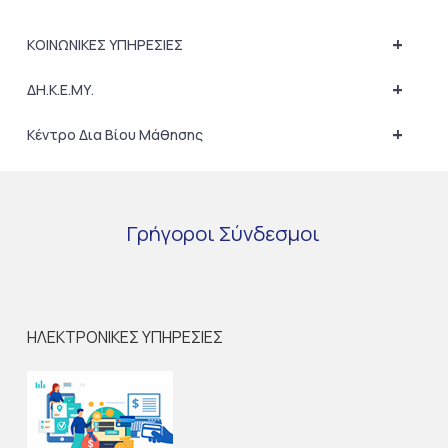
+
ΚΟΙΝΩΝΙΚΕΣ ΥΠΗΡΕΣΙΕΣ
+
ΔΗ.Κ.Ε.ΜΥ.
+
Κέντρο Δια Βίου Μάθησης
Γρήγοροι
Σύνδεσμοι
ΗΛΕΚΤΡΟΝΙΚΕΣ ΥΠΗΡΕΣΙΕΣ