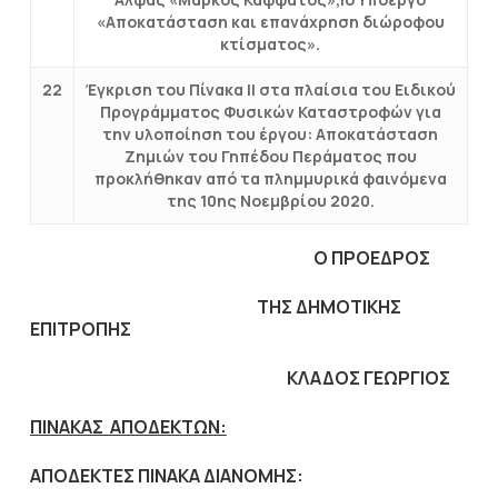
«Αποκατάσταση και επανάχρηση διώροφου
κτίσματος».
22
Έγκριση του Πίνακα ΙΙ στα πλαίσια του Ειδικού
Προγράμματος Φυσικών Καταστροφών για
την υλοποίηση του έργου: Αποκατάσταση
Ζημιών του Γηπέδου Περάματος που
προκλήθηκαν από τα πλημμυρικά φαινόμενα
της 10ης Νοεμβρίου 2020.
Ο ΠΡΟΕΔΡΟΣ
ΤΗΣ ΔΗΜΟΤΙΚΗΣ
ΕΠΙΤΡΟΠΗΣ
ΚΛΑΔΟΣ ΓΕΩΡΓΙΟΣ
ΠΙΝΑΚΑΣ ΑΠΟΔΕΚΤΩΝ:
ΑΠΟΔΕΚΤΕΣ ΠΙΝΑΚΑ ΔΙΑΝΟΜΗΣ: