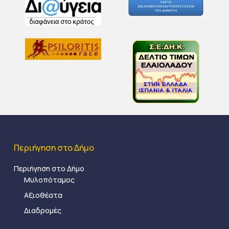
Περιήγηση στο Δήμο
Περιήγηση στο Δήμο
Μυλοπόταμος
Αξιοθέατα
Διαδρομές