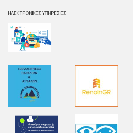
ΗΛΕΚΤΡΟΝΙΚΕΣ ΥΠΗΡΕΣΙΕΣ