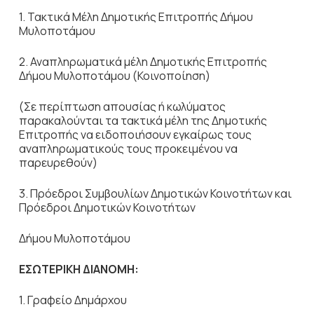
1. Τακτικά Μέλη Δημοτικής Επιτροπής Δήμου
Μυλοποτάμου
2. Αναπληρωματικά μέλη Δημοτικής Επιτροπής
Δήμου Μυλοποτάμου (Κοινοποίηση)
(Σε περίπτωση απουσίας ή κωλύματος
παρακαλούνται τα τακτικά μέλη της Δημοτικής
Επιτροπής να ειδοποιήσουν εγκαίρως τους
αναπληρωματικούς τους προκειμένου να
παρευρεθούν)
3. Πρόεδροι Συμβουλίων Δημοτικών Κοινοτήτων και
Πρόεδροι Δημοτικών Κοινοτήτων
Δήμου Μυλοποτάμου
ΕΣΩΤΕΡΙΚΗ ΔΙΑΝΟΜΗ:
1. Γραφείο Δημάρχου