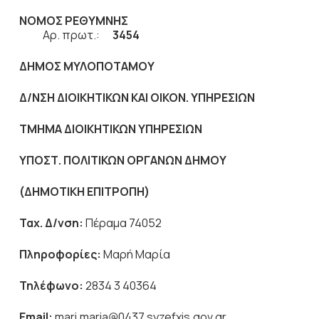
ΝΟΜΟΣ ΡΕΘΥΜΝΗΣ
Αρ. πρωτ.:
3454
ΔΗΜΟΣ ΜΥΛΟΠΟΤΑΜΟΥ
Δ/ΝΣΗ ΔΙΟΙΚΗΤΙΚΩΝ ΚΑΙ ΟΙΚΟΝ. ΥΠΗΡΕΣΙΩΝ
ΤΜΗΜΑ ΔΙΟΙΚΗΤΙΚΩΝ ΥΠΗΡΕΣΙΩΝ
ΥΠΟΣΤ. ΠΟΛΙΤΙΚΩΝ ΟΡΓΑΝΩΝ ΔΗΜΟΥ
(ΔΗΜΟΤΙΚΗ ΕΠΙΤΡΟΠΗ)
Ταχ. Δ/νση:
Πέραμα 74052
Πληροφορίες:
Μαρή Μαρία
Τηλέφωνο:
2834 3 40364
Email
:
mari.maria@0437.syzefxis.gov.gr