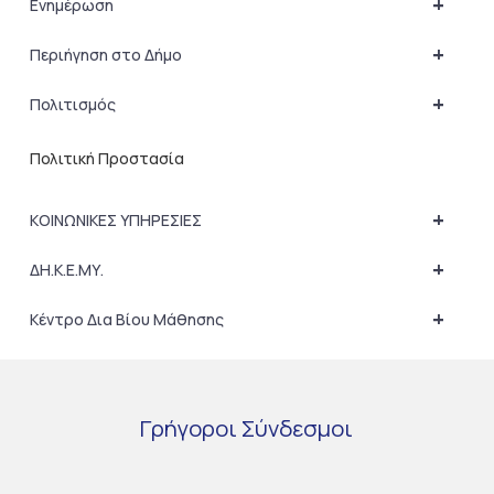
+
Ενημέρωση
+
Περιήγηση στο Δήμο
+
Πολιτισμός
Πολιτική Προστασία
+
ΚΟΙΝΩΝΙΚΕΣ ΥΠΗΡΕΣΙΕΣ
+
ΔΗ.Κ.Ε.ΜΥ.
+
Κέντρο Δια Βίου Μάθησης
Γρήγοροι
Σύνδεσμοι