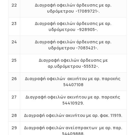
22
Διαγραφή οφειλών άρδευσης με αρ.
υδρόμετρου -17089721-.
23
Διαγραφή οφειλών άρδευσης με αρ.
υδρόμετρου -928905-.
24
Διαγραφή οφειλών άρδευσης με αρ.
υδρόμετρου -7083421-.
25
Διαγραφή οφειλών άρδευσης με
αρ.υδρόμετρου -55532-.
26
Διαγραφή οφειλών ακινήτου με αρ. παροχής
54407108
27
Διαγραφή οφειλών ακινήτου με αρ. παροχής
54410929.
28
Διαγραφή οφειλών ακινήτου με αρ. φακ. 11919.
29
Διαγραφή οφειλών ανείσπρακτων με αρ. παρ.
54409888.