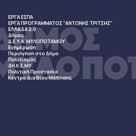
ΕΡΓΑ ΕΣΠΑ
ΕΡΓΑ ΠΡΟΓΡΑΜΜΑΤΟΣ “ΑΝΤΩΝΗΣ ΤΡΙΤΣΗΣ”
ΕΛΛΑΔΑ 2.0
Δήμος
Δ.Ε.Υ.Α. ΜΥΛΟΠΟΤΑΜΟΥ
Ενημέρωση
Περιήγηση στο Δήμο
Πολιτισμός
ΔΗ.Κ.Ε.ΜΥ.
Πολιτική Προστασία
Κέντρο Δια Βίου Μάθησης