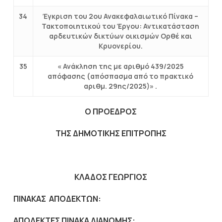
34
Έγκριση του 2ου Ανακεφαλαιωτικό Πίνακα –
Τακτοποιητικού του Έργου: Αντικατάσταση
αρδευτικών δικτύων οικισμών Ορθέ και
Κρυονερίου.
35
« Ανάκληση της με αριθμό 439/2025
απόφασης (απόσπασμα από το πρακτικό
αριθμ. 29ης/2025)» .
Ο ΠΡΟΕΔΡΟΣ
ΤΗΣ ΔΗΜΟΤΙΚΗΣ ΕΠΙΤΡΟΠΗΣ
ΚΛΑΔΟΣ ΓΕΩΡΓΙΟΣ
ΠΙΝΑΚΑΣ ΑΠΟΔΕΚΤΩΝ:
ΑΠΟΔΕΚΤΕΣ ΠΙΝΑΚΑ ΔΙΑΝΟΜΗΣ: