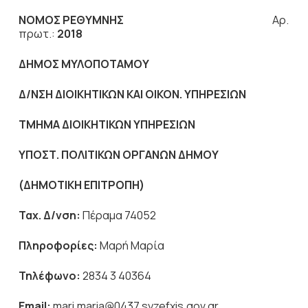
ΝΟΜΟΣ ΡΕΘΥΜΝΗΣ
Αρ.
πρωτ.:
2018
ΔΗΜΟΣ ΜΥΛΟΠΟΤΑΜΟΥ
Δ/ΝΣΗ ΔΙΟΙΚΗΤΙΚΩΝ ΚΑΙ ΟΙΚΟΝ. ΥΠΗΡΕΣΙΩΝ
ΤΜΗΜΑ ΔΙΟΙΚΗΤΙΚΩΝ ΥΠΗΡΕΣΙΩΝ
ΥΠΟΣΤ. ΠΟΛΙΤΙΚΩΝ ΟΡΓΑΝΩΝ ΔΗΜΟΥ
(ΔΗΜΟΤΙΚΗ ΕΠΙΤΡΟΠΗ)
Ταχ. Δ/νση:
Πέραμα 74052
Πληροφορίες:
Μαρή Μαρία
Τηλέφωνο:
2834 3 40364
Email
:
mari.maria@0437.syzefxis.gov.gr