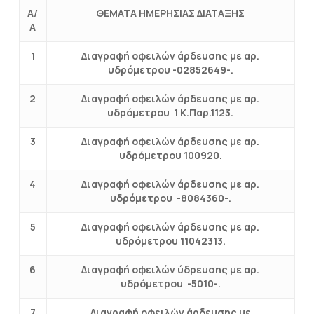
Α/
ΘΕΜΑΤΑ ΗΜΕΡΗΣΙΑΣ ΔΙΑΤΑΞΗΣ
Α
1
Διαγραφή οφειλών άρδευσης με αρ.
υδρόμετρου -02852649-.
2
Διαγραφή οφειλών άρδευσης με αρ.
υδρόμετρου 1 Κ.Παρ.1123.
3
Διαγραφή οφειλών άρδευσης με αρ.
υδρόμετρου 100920.
4
Διαγραφή οφειλών άρδευσης με αρ.
υδρόμετρου -8084360-.
5
Διαγραφή οφειλών άρδευσης με αρ.
υδρόμετρου 11042313.
6
Διαγραφή οφειλών ύδρευσης με αρ.
υδρόμετρου -5010-.
7
Διαγραφή οφειλών άρδευσης με