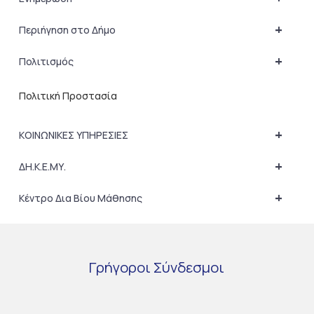
+
Περιήγηση στο Δήμο
+
Πολιτισμός
Πολιτική Προστασία
+
ΚΟΙΝΩΝΙΚΕΣ ΥΠΗΡΕΣΙΕΣ
+
ΔΗ.Κ.Ε.ΜΥ.
+
Κέντρο Δια Βίου Μάθησης
Γρήγοροι
Σύνδεσμοι