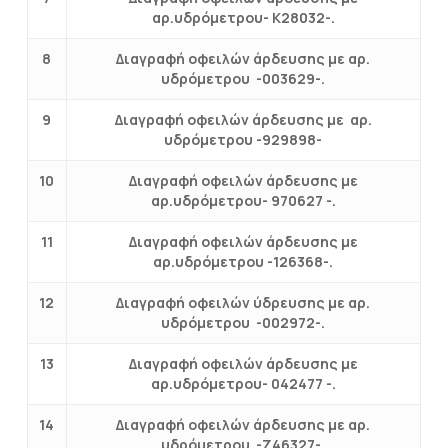
αρ.υδρόμετρου- Κ28032-.
8
Διαγραφή οφειλών άρδευσης με αρ.
υδρόμετρου -003629-.
9
Διαγραφή οφειλών άρδευσης με αρ.
υδρόμετρου -929898-
10
Διαγραφή οφειλών άρδευσης με
αρ.υδρόμετρου- 970627 -.
11
Διαγραφή οφειλών άρδευσης με
αρ.υδρόμετρου -126368-.
12
Διαγραφή οφειλών ύδρευσης με αρ.
υδρόμετρου -002972-.
13
Διαγραφή οφειλών άρδευσης με
αρ.υδρόμετρου- 042477 -.
14
Διαγραφή οφειλών άρδευσης με αρ.
υδρόμετρου -Ζ46327-.