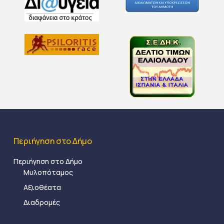
Περιήγηση στο Δήμο
Περιήγηση στο Δήμο
Μυλοπόταμος
Αξιοθέατα
Διαδρομές