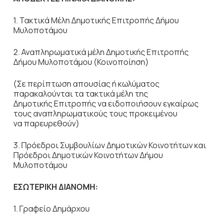
1. Τακτικά Μέλη Δημοτικής Επιτροπής Δήμου
Μυλοποτάμου
2. Αναπληρωματικά μέλη Δημοτικής Επιτροπής
Δήμου Μυλοποτάμου (Κοινοποίηση)
(Σε περίπτωση απουσίας ή κωλύματος
παρακαλούνται τα τακτικά μέλη της
Δημοτικής Επιτροπής να ειδοποιήσουν εγκαίρως
τους αναπληρωματικούς τους προκειμένου
να παρευρεθούν)
3. Πρόεδροι Συμβουλίων Δημοτικών Κοινοτήτων και
Πρόεδροι Δημοτικών Κοινοτήτων Δήμου
Μυλοποτάμου
ΕΣΩΤΕΡΙΚΗ ΔΙΑΝΟΜΗ:
1. Γραφείο Δημάρχου