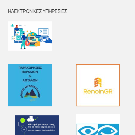
ΗΛΕΚΤΡΟΝΙΚΕΣ ΥΠΗΡΕΣΙΕΣ