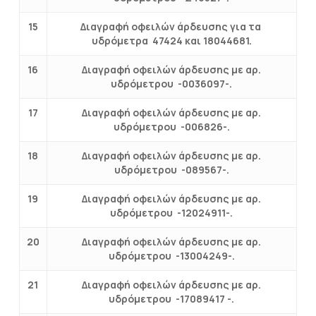
15
Διαγραφή οφειλών άρδευσης για τα
υδρόμετρα 47424 και 18044681.
16
Διαγραφή οφειλών άρδευσης με αρ.
υδρόμετρου -0036097-.
17
Διαγραφή οφειλών άρδευσης με αρ.
υδρόμετρου -006826-.
18
Διαγραφή οφειλών άρδευσης με αρ.
υδρόμετρου -089567-.
19
Διαγραφή οφειλών άρδευσης με αρ.
υδρόμετρου -12024911-.
20
Διαγραφή οφειλών άρδευσης με αρ.
υδρόμετρου -13004249-.
21
Διαγραφή οφειλών άρδευσης με αρ.
υδρόμετρου -17089417 -.