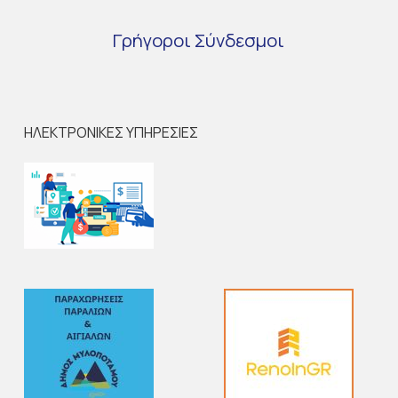
Γρήγοροι
Σύνδεσμοι
ΗΛΕΚΤΡΟΝΙΚΕΣ ΥΠΗΡΕΣΙΕΣ