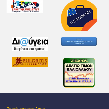
Περιήγηση στο Δήμο