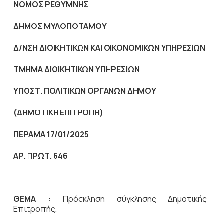
NOMO
Σ ΡΕΘΥΜΝΗΣ
ΔΗΜΟΣ ΜΥΛΟΠΟΤΑΜΟΥ
Δ/ΝΣΗ ΔΙΟΙΚΗΤΙΚΩΝ ΚΑΙ ΟΙΚΟΝΟΜΙΚΩΝ ΥΠΗΡΕΣΙΩΝ
ΤΜΗΜΑ ΔΙΟΙΚΗΤΙΚΩΝ ΥΠΗΡΕΣΙΩΝ
ΥΠΟΣΤ. ΠΟΛΙΤΙΚΩΝ ΟΡΓΑΝΩΝ ΔΗΜΟΥ
(ΔΗΜΟΤΙΚΗ
ΕΠΙΤΡΟΠΗ
)
ΠΕΡΑΜΑ 17/01/2025
ΑΡ. ΠΡΩΤ. 646
ΘΕΜΑ :
Πρόσκληση σύγκλησης Δημοτικής
Επιτροπής.