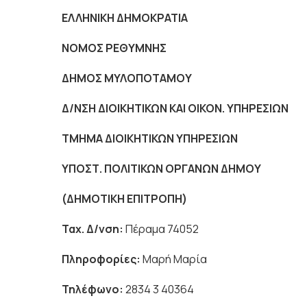
ΕΛΛΗΝΙΚΗ ΔΗΜΟΚΡΑΤΙΑ
Πέρα
ΝΟΜΟΣ ΡΕΘΥΜΝΗ
ΔΗΜΟΣ ΜΥΛΟΠΟΤΑΜΟΥ
Δ/ΝΣΗ ΔΙΟΙΚΗΤΙΚΩΝ ΚΑΙ ΟΙΚΟΝ. ΥΠΗΡΕΣΙΩΝ
ΤΜΗΜΑ ΔΙΟΙΚΗΤΙΚΩΝ ΥΠΗΡΕΣΙΩΝ
ΥΠΟΣΤ. ΠΟΛΙΤΙΚΩΝ ΟΡΓΑΝΩΝ ΔΗΜΟΥ
(ΔΗΜΟΤΙΚΗ ΕΠΙΤΡΟΠΗ)
Ταχ. Δ/νση:
Πέραμα 74052
Πληροφορίες:
Μαρή Μαρία
Τηλέφωνο:
2834 3 40364