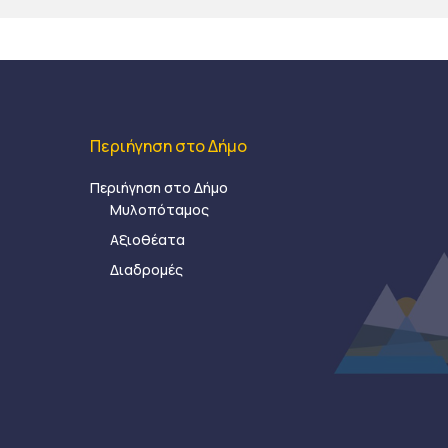
Περιήγηση στο Δήμο
Περιήγηση στο Δήμο
Μυλοπόταμος
Αξιοθέατα
Διαδρομές