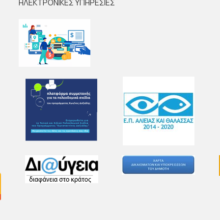
ΗΛΕΚΤΡΟΝΙΚΕΣ ΥΠΗΡΕΣΙΕΣ