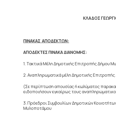
ΚΛΑΔΟΣ ΓΕΩΡΓΙΟ
ΠΙΝΑΚΑΣ ΑΠΟΔΕΚΤΩΝ:
ΑΠΟΔΕΚΤΕΣ ΠΙΝΑΚΑ ΔΙΑΝΟΜΗΣ:
1. Τακτικά Μέλη Δημοτικής Επιτροπής Δήμου 
2. Αναπληρωματικά μέλη Δημοτικής Επιτροπής
(Σε περίπτωση απουσίας ή κωλύματος παρακαλ
ειδοποιήσουν εγκαίρως τους αναπληρωματικο
3. Πρόεδροι Συμβουλίων Δημοτικών Κοινοτήτω
Μυλοποτάμου