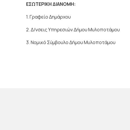
ΕΣΩΤΕΡΙΚΗ ΔΙΑΝΟΜΗ:
1. Γραφείο Δημάρχου
2. Δ/νσεις Υπηρεσιών Δήμου Μυλοποτάμου
3. Νομικό Σύμβουλο Δήμου Μυλοποτάμου