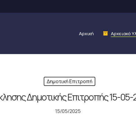
Αρχική
Αρχειακό Υ
Δημοτική Επιτροπή
λησης Δημοτικής Επιτροπής 15-05-
15/05/2025