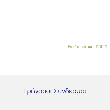
Εκτύπωση 🖨
PDF 📄
Γρήγοροι
Σύνδεσμοι