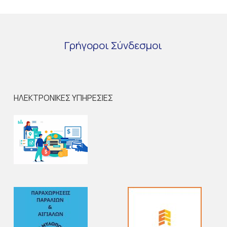
Γρήγοροι
Σύνδεσμοι
ΗΛΕΚΤΡΟΝΙΚΕΣ ΥΠΗΡΕΣΙΕΣ