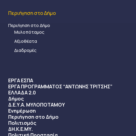
Περιήγηση στο Δήμο
Περιήγηση στο Δήμο
Μυλοπόταμος
Αξιοθέατα
Διαδρομές
ΕΡΓΑ ΕΣΠΑ
ΕΡΓΑ ΠΡΟΓΡΑΜΜΑΤΟΣ “ΑΝΤΩΝΗΣ ΤΡΙΤΣΗΣ”
ΕΛΛΑΔΑ 2.0
Δήμος
Δ.Ε.Υ.Α. ΜΥΛΟΠΟΤΑΜΟΥ
Ενημέρωση
Περιήγηση στο Δήμο
Πολιτισμός
ΔΗ.Κ.Ε.ΜΥ.
Πολιτική Προστασία