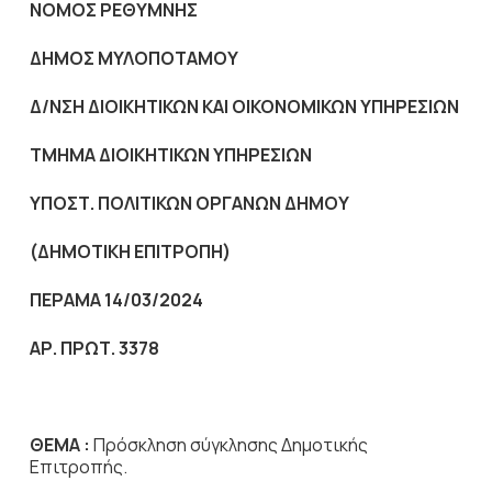
NOMO
Σ ΡΕΘΥΜΝΗΣ
ΔΗΜΟΣ ΜΥΛΟΠΟΤΑΜΟΥ
Δ/ΝΣΗ ΔΙΟΙΚΗΤΙΚΩΝ ΚΑΙ ΟΙΚΟΝΟΜΙΚΩΝ ΥΠΗΡΕΣΙΩΝ
ΤΜΗΜΑ ΔΙΟΙΚΗΤΙΚΩΝ ΥΠΗΡΕΣΙΩΝ
ΥΠΟΣΤ. ΠΟΛΙΤΙΚΩΝ ΟΡΓΑΝΩΝ ΔΗΜΟΥ
(ΔΗΜΟΤΙΚΗ
ΕΠΙΤΡΟΠΗ
)
ΠΕΡΑΜΑ 14/03/2024
ΑΡ. ΠΡΩΤ. 3378
ΘΕΜΑ :
Πρόσκληση σύγκλησης Δημοτικής
Επιτροπής.