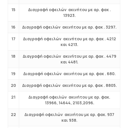
15
Διαγραφή οφειλών ακινήτου με αρ. φακ .
13923.
16
Διαγραφή οφειλών ακινήτου με αρ. φακ . 3297.
17
Διαγραφή οφειλών ακινήτου με αρ. φακ . 4212
και 4213.
18
Διαγραφή οφειλών ακινήτου με αρ. φακ . 4479
και 4481.
19
Διαγραφή οφειλών ακινήτου με αρ. φακ . 680.
20
Διαγραφή οφειλών ακινήτου με αρ. φακ . 8805.
21
Διαγραφή οφειλών ακινήτου με αρ. φακ.
13966, 14644, 2103,2096.
22
Διαγραφή οφειλών ακινήτου με αρ. φακ. 937
και 938.