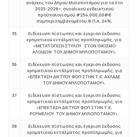
ανάγκες του Δήμου Μυλοποτάμου για τα έτη
2025-2026», συνολικού ενδεικτικού
προϋπολογισμού #254.000,00#€
συμπεριλαμβανομένου Φ.Π.Α. 24%.
35
Ειδίκευση πίστωσης και έγκριση έκδοσης
χρηματικού εντάλματος προπληρωμής, για
«ΜΕΤΑΤΟΠΙΣΗ ΣΤΥΛΟΥ ΣΤΟΝ ΟΙΚΙΣΜΟ
ΑΛΟΙΔΩΝ ΤΟΥ ΔΗΜΟΥ ΜΥΛΟΠΟΤΑΜΟΥ».
36
Ειδίκευση πίστωσης και έγκριση έκδοσης
χρηματικού εντάλματος προπληρωμής, για
«ΕΠΕΚΤΑΣΗ ΔΙΚΤΥΟΥ ΦΟΠ ΣΤΗΝ Τ.Κ. ΑΧΛΑΔΕ
ΤΟΥ ΔΗΜΟΥ ΜΥΛΟΠΟΤΑΜΟΥ».
37
Ειδίκευση πίστωσης και έγκριση έκδοσης
χρηματικού εντάλματος προπληρωμής, για
«ΕΠΕΚΤΑΣΗ ΔΙΚΤΥΟΥ ΦΟΠ ΣΤΗΝ Τ.Κ.
ΡΟΥΜΕΛΙΟΥ ΤΟΥ ΔΗΜΟΥ ΜΥΛΟΠΟΤΑΜΟΥ».
38
Ειδίκευση πίστωσης και έγκριση έκδοσης
χρηματικού εντάλματος προπληρωμής, για