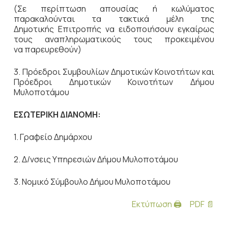
(Σε περίπτωση απουσίας ή κωλύματος
παρακαλούνται τα τακτικά μέλη της
Δημοτικής Επιτροπής να ειδοποιήσουν εγκαίρως
τους αναπληρωματικούς τους προκειμένου
να παρευρεθούν)
3. Πρόεδροι Συμβουλίων Δημοτικών Κοινοτήτων και
Πρόεδροι Δημοτικών Κοινοτήτων Δήμου
Μυλοποτάμου
ΕΣΩΤΕΡΙΚΗ ΔΙΑΝΟΜΗ:
1. Γραφείο Δημάρχου
2. Δ/νσεις Υπηρεσιών Δήμου Μυλοποτάμου
3. Νομικό Σύμβουλο Δήμου Μυλοποτάμου
Εκτύπωση 🖨
PDF 📄