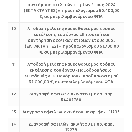
συντήρηση σχολικών κτιρίων έτους 2024
(ΕΚΤΑΚΤΑ ΥΠΕΣ)» προϋπολογισμού 50.400,00
€, συμπεριλαμβανόμενου ΦΠΑ.
10
Αποδοχή μελέτης και καθορισμός τρόπου
εκτέλεσης του έργου «Επισκευή και
συντήρηση σχολικών κτιρίων έτους 2025
(ΕΚΤΑΚΤΑ ΥΠΕΣ)» προϋπολογισμού 51.700,00
€, συμπεριλαμβανόμενου ΦΠΑ.
11
Αποδοχή μελέτης και καθορισμός τρόπου
εκτέλεσης του έργου «Πεζοδρομήσεις-
λιθοδομές Δ. Κ. Πανόρμου» προϋπολογισμού
37.200,00 €, συμπεριλαμβανόμενου ΦΠΑ.
12
Διαγραφή οφειλών ακινήτου με αρ. παρ.
54407780.
13
Διαγραφή οφειλών ακινήτου με αρ. φακ . 11703.
14
Διαγραφή οφειλών ακινήτου με αρ. φακ .
12238.