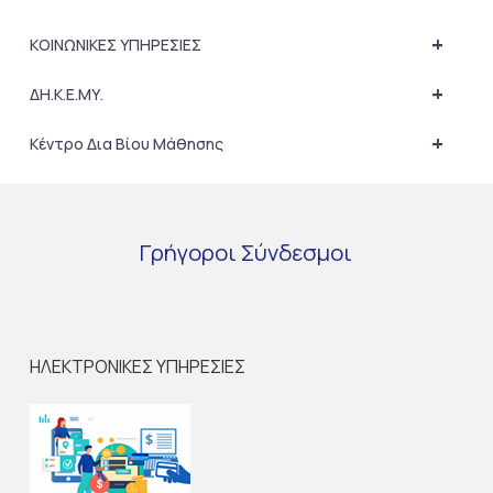
+
ΚΟΙΝΩΝΙΚΕΣ ΥΠΗΡΕΣΙΕΣ
+
ΔΗ.Κ.Ε.ΜΥ.
+
Κέντρο Δια Βίου Μάθησης
Γρήγοροι
Σύνδεσμοι
ΗΛΕΚΤΡΟΝΙΚΕΣ ΥΠΗΡΕΣΙΕΣ