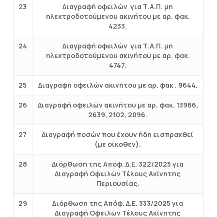
23
Διαγραφή οφειλών για Τ.Α.Π. μη
ηλεκτροδοτούμενου ακινήτου με αρ. φακ.
4233.
24
Διαγραφή οφειλών για Τ.Α.Π. μη
ηλεκτροδοτούμενου ακινήτου με αρ. φακ.
4747.
25
Διαγραφή οφειλών ακινήτου με αρ. φακ . 9644.
26
Διαγραφή οφειλών ακινήτου με αρ. φακ. 13966,
2639, 2102, 2096.
27
Διαγραφή ποσών που έχουν ήδη εισπραχθεί
(με οίκοθεν).
28
Διόρθωση της Απόφ. Δ.Ε. 322/2025 για
Διαγραφή Οφειλών Τέλους Ακίνητης
Περιουσίας.
29
Διόρθωση της Απόφ. Δ.Ε. 333/2025 για
Διαγραφή Οφειλών Τέλους Ακίνητης