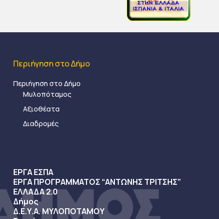
Περιήγηση στο Δήμο
Περιήγηση στο Δήμο
Μυλοπόταμος
Αξιοθέατα
Διαδρομές
ΕΡΓΑ ΕΣΠΑ
ΕΡΓΑ ΠΡΟΓΡΑΜΜΑΤΟΣ “ΑΝΤΩΝΗΣ ΤΡΙΤΣΗΣ”
ΕΛΛΑΔΑ 2.0
Δήμος
Δ.Ε.Υ.Α. ΜΥΛΟΠΟΤΑΜΟΥ