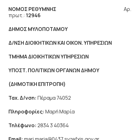
ΝΟΜΟΣ ΡΕΘΥΜΝΗΣ
Αρ.
πρωτ.:
12946
ΔΗΜΟΣ ΜΥΛΟΠΟΤΑΜΟΥ
Δ/ΝΣΗ ΔΙΟΙΚΗΤΙΚΩΝ ΚΑΙ ΟΙΚΟΝ. ΥΠΗΡΕΣΙΩΝ
ΤΜΗΜΑ ΔΙΟΙΚΗΤΙΚΩΝ ΥΠΗΡΕΣΙΩΝ
ΥΠΟΣΤ. ΠΟΛΙΤΙΚΩΝ ΟΡΓΑΝΩΝ ΔΗΜΟΥ
(ΔΗΜΟΤΙΚΗ ΕΠΙΤΡΟΠΗ)
Ταχ. Δ/νση:
Πέραμα 74052
Πληροφορίες:
Μαρή Μαρία
Τηλέφωνο:
2834 3 40364
Email
:
mari.maria@0437.syzefxis.gov.gr