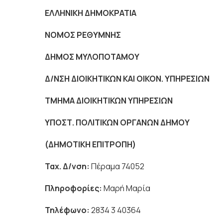
ΕΛΛΗΝΙΚΗ ΔΗΜΟΚΡΑΤΙΑ
Πέραμ
ΝΟΜΟΣ ΡΕΘΥΜΝΗ
ΔΗΜΟΣ ΜΥΛΟΠΟΤΑΜΟΥ
Δ/ΝΣΗ ΔΙΟΙΚΗΤΙΚΩΝ ΚΑΙ ΟΙΚΟΝ. ΥΠΗΡΕΣΙΩΝ
ΤΜΗΜΑ ΔΙΟΙΚΗΤΙΚΩΝ ΥΠΗΡΕΣΙΩΝ
ΥΠΟΣΤ. ΠΟΛΙΤΙΚΩΝ ΟΡΓΑΝΩΝ ΔΗΜΟΥ
(ΔΗΜΟΤΙΚΗ ΕΠΙΤΡΟΠΗ)
Ταχ. Δ/νση:
Πέραμα 74052
Πληροφορίες:
Μαρή Μαρία
Τηλέφωνο:
2834 3 40364