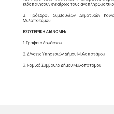
ειδοποιήσουν εγκαίρως τους αναπληρωματικο
3. Πρόεδροι Συμβουλίων Δημοτικών Κοιν
Μυλοποτάμου
ΕΣΩΤΕΡΙΚΗ ΔΙΑΝΟΜΗ:
1. Γραφείο Δημάρχου
2. Δ/νσεις Υπηρεσιών Δήμου Μυλοποτάμου
3. Νομικό Σύμβουλο Δήμου Μυλοποτάμου