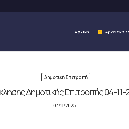
Αρχική
Αρχειακό Υ
Δημοτική Επιτροπή
λησης Δημοτικής Επιτροπής 04-11-
03/11/2025