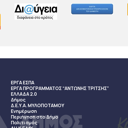
ΕΡΓΑ ΕΣΠΑ
ΕΡΓΑ ΠΡΟΓΡΑΜΜΑΤΟΣ “ΑΝΤΩΝΗΣ ΤΡΙΤΣΗΣ”
ΕΛΛΑΔΑ 2.0
Δήμος
Δ.Ε.Υ.Α. ΜΥΛΟΠΟΤΑΜΟΥ
Ενημέρωση
Περιήγηση στο Δήμο
Πολιτισμός