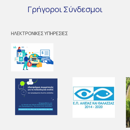
Γρήγοροι
Σύνδεσμοι
ΗΛΕΚΤΡΟΝΙΚΕΣ ΥΠΗΡΕΣΙΕΣ