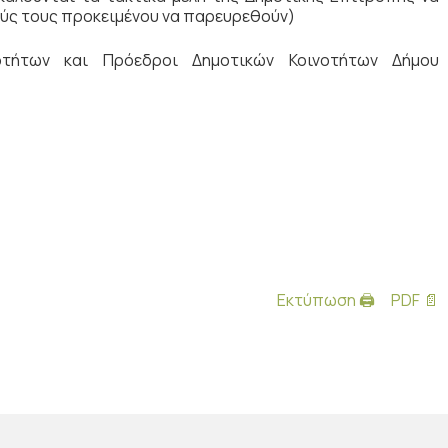
ύς τους προκειμένου να παρευρεθούν)
οτήτων και Πρόεδροι Δημοτικών Κοινοτήτων Δήμου
Εκτύπωση 🖨
PDF 📄