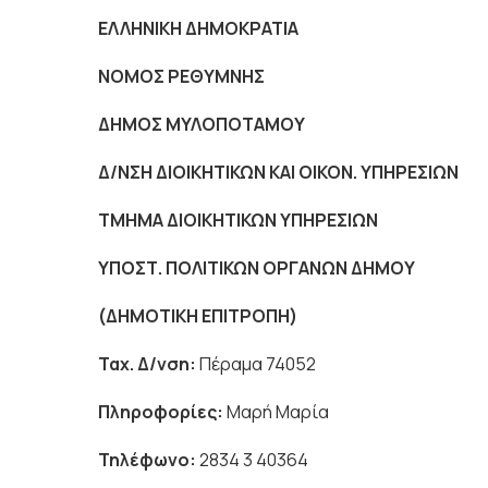
ΕΛΛΗΝΙΚΗ ΔΗΜΟΚΡΑΤΙΑ
Πέραμ
ΝΟΜΟΣ ΡΕΘΥΜΝΗ
ΔΗΜΟΣ ΜΥΛΟΠΟΤΑΜΟΥ
Δ/ΝΣΗ ΔΙΟΙΚΗΤΙΚΩΝ ΚΑΙ ΟΙΚΟΝ. ΥΠΗΡΕΣΙΩΝ
ΤΜΗΜΑ ΔΙΟΙΚΗΤΙΚΩΝ ΥΠΗΡΕΣΙΩΝ
ΥΠΟΣΤ. ΠΟΛΙΤΙΚΩΝ ΟΡΓΑΝΩΝ ΔΗΜΟΥ
(ΔΗΜΟΤΙΚΗ ΕΠΙΤΡΟΠΗ)
Ταχ. Δ/νση:
Πέραμα 74052
Πληροφορίες:
Μαρή Μαρία
Τηλέφωνο:
2834 3 40364