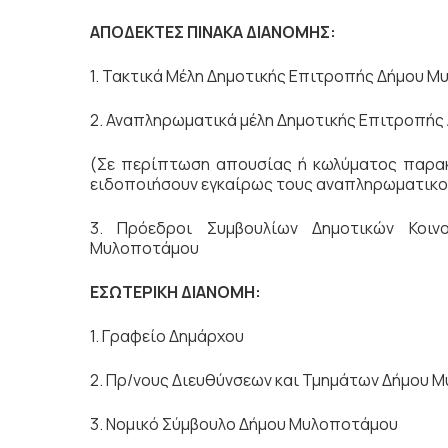
ΑΠΟΔΕΚΤΕΣ ΠΙΝΑΚΑ ΔΙΑΝΟΜΗΣ:
1. Τακτικά Μέλη Δημοτικής Επιτροπής Δήμου 
2. Αναπληρωματικά μέλη Δημοτικής Επιτροπής
(Σε περίπτωση απουσίας ή κωλύματος παρακ
ειδοποιήσουν εγκαίρως τους αναπληρωματικο
3. Πρόεδροι Συμβουλίων Δημοτικών Κοιν
Μυλοποτάμου
ΕΣΩΤΕΡΙΚΗ ΔΙΑΝΟΜΗ:
1. Γραφείο Δημάρχου
2. Πρ/νους Διευθύνσεων και Τμημάτων Δήμου 
3. Νομικό Σύμβουλο Δήμου Μυλοποτάμου