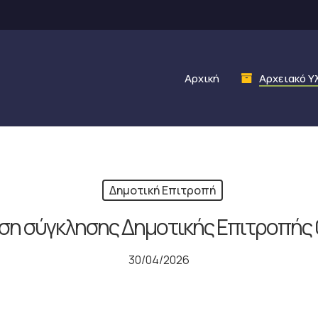
Αρχική
Αρχειακό Υ
Δημοτική Επιτροπή
η σύγκλησης Δημοτικής Επιτροπής 
30/04/2026