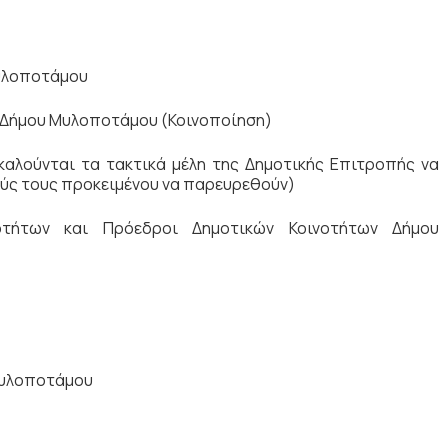
Μυλοποτάμου
 Δήμου Μυλοποτάμου (Κοινοποίηση)
αλούνται τα τακτικά μέλη της Δημοτικής Επιτροπής να
ύς τους προκειμένου να παρευρεθούν)
οτήτων και Πρόεδροι Δημοτικών Κοινοτήτων Δήμου
Μυλοποτάμου