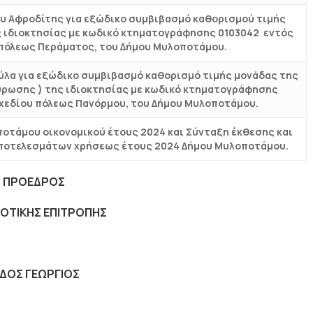
υ Αφροδίτης για εξώδικο συμβιβασμό καθορισμού τιμής
 ιδιοκτησίας με κωδικό κτηματογράφησης 0103042 εντός
υ πόλεως Περάματος, του Δήμου Μυλοποτάμου.
λα για εξώδικο συμβιβασμό καθορισμό τιμής μονάδας της
ρωσης ) της ιδιοκτησίας με κωδικό κτηματογράφησης
 σχεδίου πόλεως Πανόρμου, του Δήμου Μυλοποτάμου.
οτάμου οικονομικού έτους 2024 και Σύνταξη έκθεσης και
αποτελεσμάτων χρήσεως έτους 2024 Δήμου Μυλοποτάμου.
 ΠΡΟΕΔΡΟΣ
ΟΤΙΚΗΣ ΕΠΙΤΡΟΠΗΣ
ΔΟΣ ΓΕΩΡΓΙΟΣ