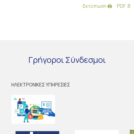
Εκτύπωση 🖨
PDF 📄
Γρήγοροι
Σύνδεσμοι
ΗΛΕΚΤΡΟΝΙΚΕΣ ΥΠΗΡΕΣΙΕΣ