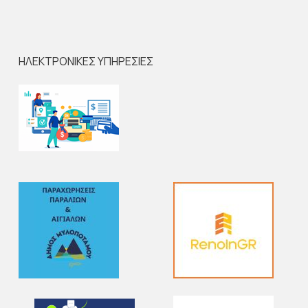
ΗΛΕΚΤΡΟΝΙΚΕΣ ΥΠΗΡΕΣΙΕΣ