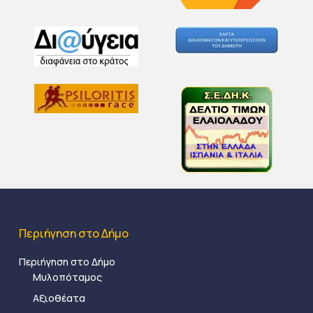
Περιήγηση στο Δήμο
Περιήγηση στο Δήμο
Μυλοπόταμος
Αξιοθέατα