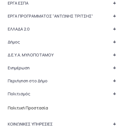
+
ΕΡΓΑ ΕΣΠΑ
+
ΕΡΓΑ ΠΡΟΓΡΑΜΜΑΤΟΣ “ΑΝΤΩΝΗΣ ΤΡΙΤΣΗΣ”
+
ΕΛΛΑΔΑ 2.0
+
Δήμος
+
Δ.Ε.Υ.Α. ΜΥΛΟΠΟΤΑΜΟΥ
+
Ενημέρωση
+
Περιήγηση στο Δήμο
+
Πολιτισμός
Πολιτική Προστασία
+
ΚΟΙΝΩΝΙΚΕΣ ΥΠΗΡΕΣΙΕΣ