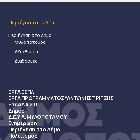
Περιήγηση στο Δήμο
Περιήγηση στο Δήμο
Μυλοπόταμος
Αξιοθέατα
Διαδρομές
ΕΡΓΑ ΕΣΠΑ
ΕΡΓΑ ΠΡΟΓΡΑΜΜΑΤΟΣ “ΑΝΤΩΝΗΣ ΤΡΙΤΣΗΣ”
ΕΛΛΑΔΑ 2.0
Δήμος
Δ.Ε.Υ.Α. ΜΥΛΟΠΟΤΑΜΟΥ
Ενημέρωση
Περιήγηση στο Δήμο
Πολιτισμός