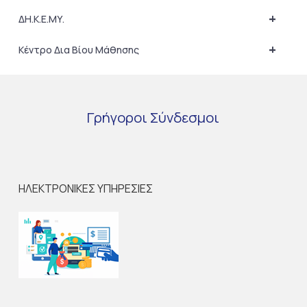
+
ΔΗ.Κ.Ε.ΜΥ.
+
Κέντρο Δια Βίου Μάθησης
Γρήγοροι
Σύνδεσμοι
ΗΛΕΚΤΡΟΝΙΚΕΣ ΥΠΗΡΕΣΙΕΣ