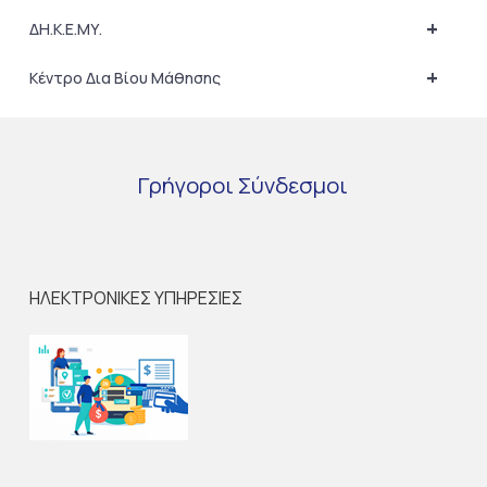
+
ΔΗ.Κ.Ε.ΜΥ.
+
Κέντρο Δια Βίου Μάθησης
Γρήγοροι
Σύνδεσμοι
ΗΛΕΚΤΡΟΝΙΚΕΣ ΥΠΗΡΕΣΙΕΣ