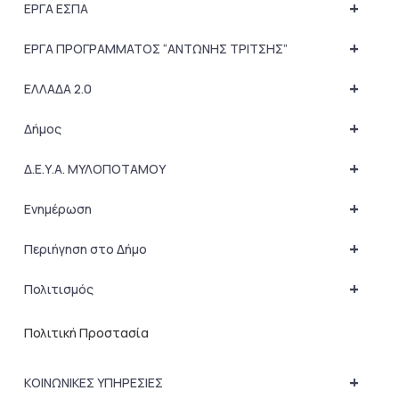
+
ΕΡΓΑ ΕΣΠΑ
+
ΕΡΓΑ ΠΡΟΓΡΑΜΜΑΤΟΣ “ΑΝΤΩΝΗΣ ΤΡΙΤΣΗΣ”
+
ΕΛΛΑΔΑ 2.0
+
Δήμος
+
Δ.Ε.Υ.Α. ΜΥΛΟΠΟΤΑΜΟΥ
+
Ενημέρωση
+
Περιήγηση στο Δήμο
+
Πολιτισμός
Πολιτική Προστασία
+
ΚΟΙΝΩΝΙΚΕΣ ΥΠΗΡΕΣΙΕΣ