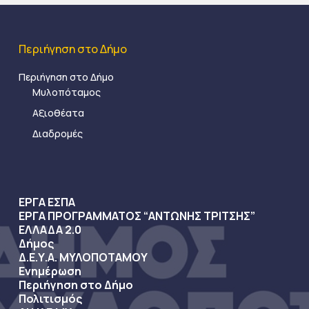
Περιήγηση στο Δήμο
Περιήγηση στο Δήμο
Μυλοπόταμος
Αξιοθέατα
Διαδρομές
ΕΡΓΑ ΕΣΠΑ
ΕΡΓΑ ΠΡΟΓΡΑΜΜΑΤΟΣ “ΑΝΤΩΝΗΣ ΤΡΙΤΣΗΣ”
ΕΛΛΑΔΑ 2.0
Δήμος
Δ.Ε.Υ.Α. ΜΥΛΟΠΟΤΑΜΟΥ
Ενημέρωση
Περιήγηση στο Δήμο
Πολιτισμός