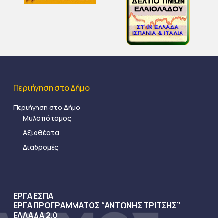
Περιήγηση στο Δήμο
Περιήγηση στο Δήμο
Μυλοπόταμος
Αξιοθέατα
Διαδρομές
ΕΡΓΑ ΕΣΠΑ
ΕΡΓΑ ΠΡΟΓΡΑΜΜΑΤΟΣ “ΑΝΤΩΝΗΣ ΤΡΙΤΣΗΣ”
ΕΛΛΑΔΑ 2.0