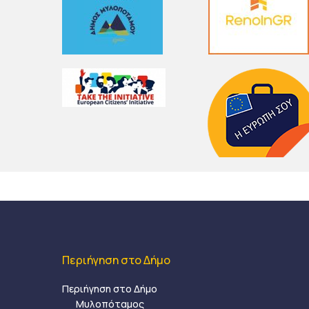
Περιήγηση στο Δήμο
Περιήγηση στο Δήμο
Μυλοπόταμος