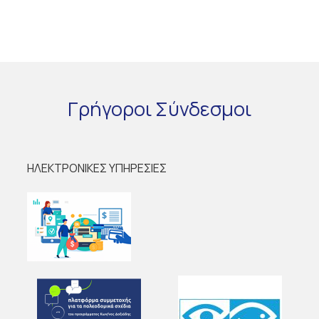
Γρήγοροι
Σύνδεσμοι
ΗΛΕΚΤΡΟΝΙΚΕΣ ΥΠΗΡΕΣΙΕΣ