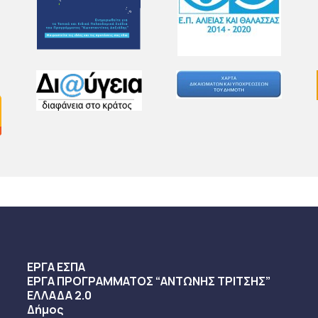
ΕΡΓΑ ΕΣΠΑ
ΕΡΓΑ ΠΡΟΓΡΑΜΜΑΤΟΣ “ΑΝΤΩΝΗΣ ΤΡΙΤΣΗΣ”
ΕΛΛΑΔΑ 2.0
Δήμος