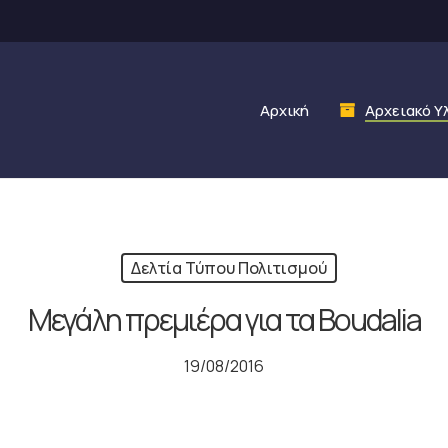
Αρχική
Αρχειακό Υ
Δελτία Τύπου Πολιτισμού
Μεγάλη πρεμιέρα για τα Boudalia
19/08/2016