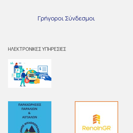
Γρήγοροι
Σύνδεσμοι
ΗΛΕΚΤΡΟΝΙΚΕΣ ΥΠΗΡΕΣΙΕΣ