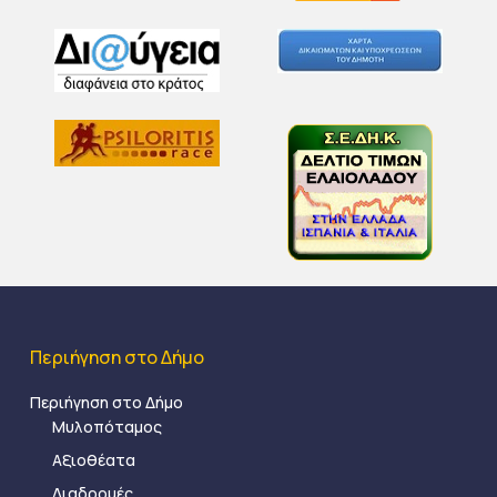
Περιήγηση στο Δήμο
Περιήγηση στο Δήμο
Μυλοπόταμος
Αξιοθέατα
Διαδρομές