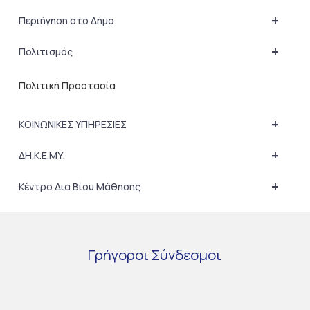
+
Περιήγηση στο Δήμο
+
Πολιτισμός
Πολιτική Προστασία
+
ΚΟΙΝΩΝΙΚΕΣ ΥΠΗΡΕΣΙΕΣ
+
ΔΗ.Κ.Ε.ΜΥ.
+
Κέντρο Δια Βίου Μάθησης
Γρήγοροι
Σύνδεσμοι