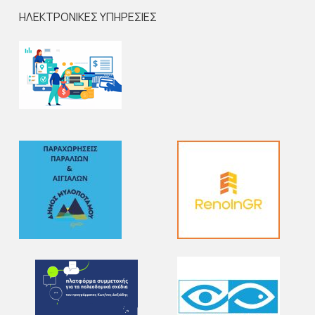
ΗΛΕΚΤΡΟΝΙΚΕΣ ΥΠΗΡΕΣΙΕΣ