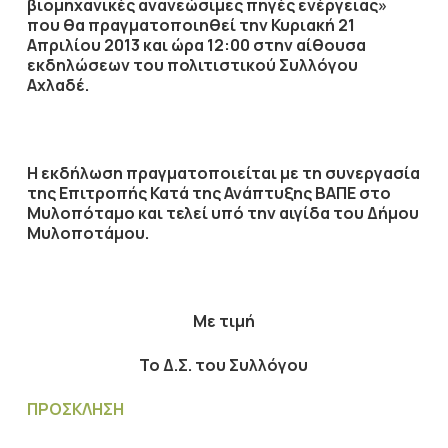
βιομηχανικές ανανεώσιμες πηγές ενέργειας»
που θα πραγματοποιηθεί την Κυριακή 21
Απριλίου 2013 και ώρα 12:00 στην αίθουσα
εκδηλώσεων του πολιτιστικού Συλλόγου
Αχλαδέ.
Η εκδήλωση πραγματοποιείται με τη συνεργασία
της Επιτροπής Κατά της Ανάπτυξης ΒΑΠΕ στο
Μυλοπόταμο και τελεί υπό την αιγίδα του Δήμου
Μυλοποτάμου.
Με τιμή
Το Δ.Σ. του Συλλόγου
ΠΡΟΣΚΛΗΣΗ