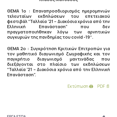
ΘΕΜΑ 1ο :
Επαναπροσδιορισμός ημερομηνιών
τελευταίων εκδηλώσεων του επετειακού
φεστιβάλ “Ταλλαία ’21 – Διακόσια χρόνια από την
Ελληνική Επανάσταση” που δεν
πραγματοποιήθηκαν λόγω των αρνητικών
συγκυριών της πανδημίας του covi
d
-19″.
ΘΕΜΑ 2ο :
Συγκρότηση Κριτικών Επιτροπών για
τον μαθητικό διαγωνισμό ζωγραφικής και τον
παγκρήτιο διαγωνισμό μαντινάδας που
διεξάγονται στο πλαίσιο των εκδηλώσεων
“Ταλλαία ’21 – Διακόσια χρόνια από την Ελληνική
Επανάσταση”.
Εκτύπωση 🖨
PDF 📄
+
ΕΡΓΑ ΕΣΠΑ