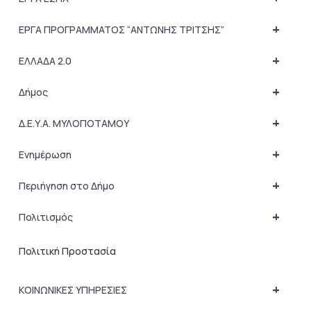
+
ΕΡΓΑ ΠΡΟΓΡΑΜΜΑΤΟΣ “ΑΝΤΩΝΗΣ ΤΡΙΤΣΗΣ”
+
ΕΛΛΑΔΑ 2.0
+
Δήμος
+
Δ.Ε.Υ.Α. ΜΥΛΟΠΟΤΑΜΟΥ
+
Ενημέρωση
+
Περιήγηση στο Δήμο
+
Πολιτισμός
Πολιτική Προστασία
+
ΚΟΙΝΩΝΙΚΕΣ ΥΠΗΡΕΣΙΕΣ