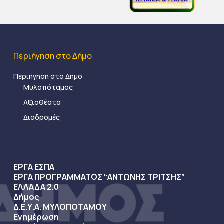
Περιήγηση στο Δήμο
Περιήγηση στο Δήμο
Μυλοπόταμος
Αξιοθέατα
Διαδρομές
ΕΡΓΑ ΕΣΠΑ
ΕΡΓΑ ΠΡΟΓΡΑΜΜΑΤΟΣ “ΑΝΤΩΝΗΣ ΤΡΙΤΣΗΣ”
ΕΛΛΑΔΑ 2.0
Δήμος
Δ.Ε.Υ.Α. ΜΥΛΟΠΟΤΑΜΟΥ
Ενημέρωση