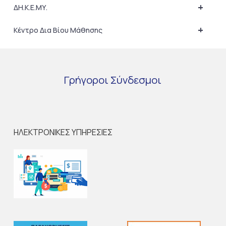
+
ΔΗ.Κ.Ε.ΜΥ.
+
Κέντρο Δια Βίου Μάθησης
Γρήγοροι
Σύνδεσμοι
ΗΛΕΚΤΡΟΝΙΚΕΣ ΥΠΗΡΕΣΙΕΣ