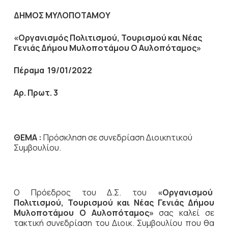
ΔΗΜΟΣ ΜΥΛΟΠΟΤΑΜΟΥ
«Οργανισμός Πολιτισμού, Τουρισμού και Νέας
Γενιάς Δήμου Μυλοποτάμου Ο Αυλοπόταμος»
Πέραμα 19/01/2022
Αρ. Πρωτ. 3
ΘΕΜΑ :
Πρόσκληση σε συνεδρίαση Διοικητικού
Συμβουλίου.
Ο Πρόεδρος του Δ.Σ. του
«Οργανισμού
Πολιτισμού, Τουρισμού και Νέας Γενιάς Δήμου
Μυλοποτάμου Ο Αυλοπόταμος»
σας καλεί σε
τακτική συνεδρίαση του Διοικ. Συμβουλίου που θα