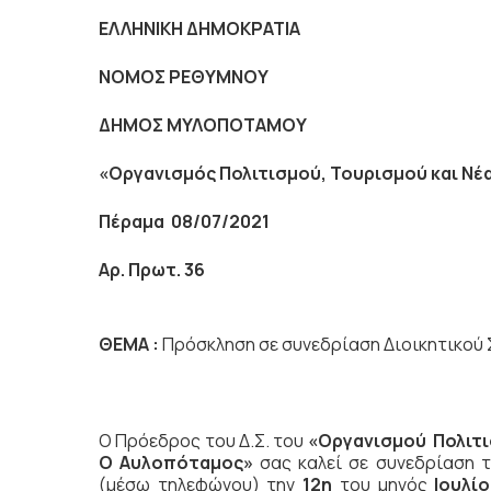
ΕΛΛΗΝΙΚΗ ΔΗΜΟΚΡΑΤΙΑ
NOMO
Σ ΡΕΘΥΜΝΟΥ
ΔΗΜΟΣ ΜΥΛΟΠΟΤΑΜΟΥ
«Οργανισμός Πολιτισμού, Τουρισμού και Ν
Πέραμα 08/07/2021
Αρ. Πρωτ. 36
ΘΕΜΑ :
Πρόσκληση σε συνεδρίαση Διοικητικού 
Ο Πρόεδρος του Δ.Σ. του
«Οργανισμού Πολιτι
Ο Αυλοπόταμος»
σας καλεί σε συνεδρίαση 
(μέσω τηλεφώνου) την
12η
του μηνός
Ιουλί