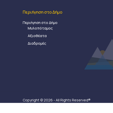
Περιήγηση στο Δήμο
Περιήγηση στο Δήμο
Μυλοπόταμος
Αξιοθέατα
Διαδρομές
Copyright © 2026 - All Rights Reserved®
Δήμος Μυλοποτάμου - Κατασκευή ιστοσελίδας:
Ax-Ea