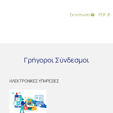
Εκτύπωση 🖨
PDF 📄
Γρήγοροι
Σύνδεσμοι
ΗΛΕΚΤΡΟΝΙΚΕΣ ΥΠΗΡΕΣΙΕΣ