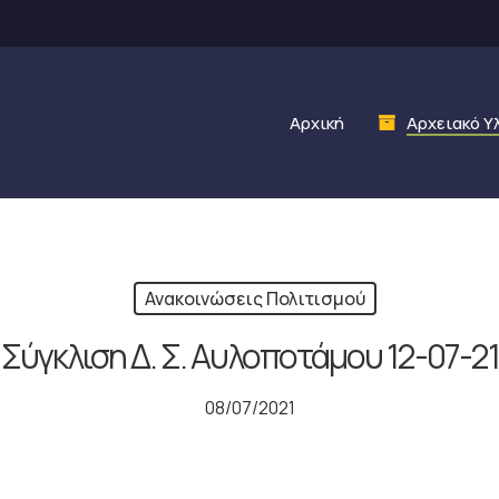
Αρχική
Αρχειακό Υ
Ανακοινώσεις Πολιτισμού
Σύγκλιση Δ. Σ. Αυλοποτάμου 12-07-21
08/07/2021