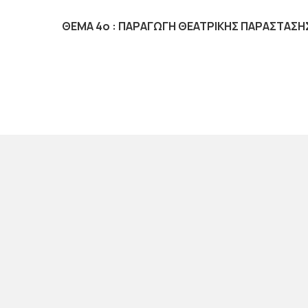
ΘΕΜΑ 4ο : ΠΑΡΑΓΩΓΗ ΘΕΑΤΡΙΚΗΣ ΠΑΡΑΣΤΑΣΗ