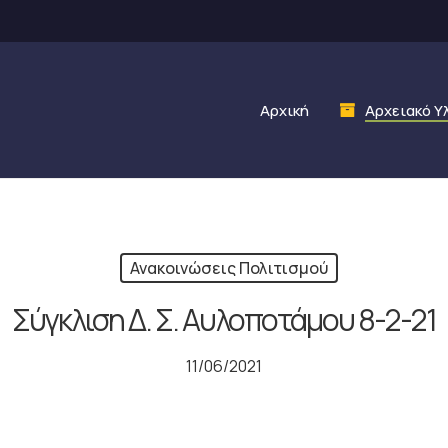
Αρχική
Αρχειακό Υ
Ανακοινώσεις Πολιτισμού
Σύγκλιση Δ. Σ. Αυλοποτάμου 8-2-21
11/06/2021