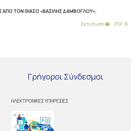
Σ ΑΠΟ ΤΟΝ ΘΙΑΣΟ «ΒΑΣΙΛΗΣ ΔΑΜΒΟΓΛΟΥ».
Εκτύπωση 🖨
PDF 📄
Γρήγοροι
Σύνδεσμοι
ΗΛΕΚΤΡΟΝΙΚΕΣ ΥΠΗΡΕΣΙΕΣ