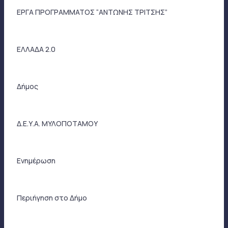
ΕΡΓΑ ΠΡΟΓΡΑΜΜΑΤΟΣ “ΑΝΤΩΝΗΣ ΤΡΙΤΣΗΣ”
ΕΛΛΑΔΑ 2.0
Δήμος
Δ.Ε.Υ.Α. ΜΥΛΟΠΟΤΑΜΟΥ
Ενημέρωση
Περιήγηση στο Δήμο