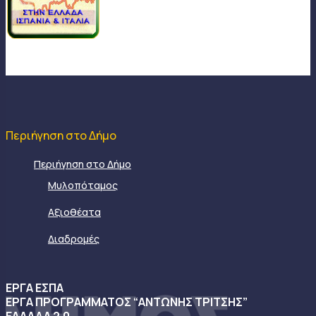
Περιήγηση στο Δήμο
Περιήγηση στο Δήμο
Μυλοπόταμος
Αξιοθέατα
Διαδρομές
ΕΡΓΑ ΕΣΠΑ
ΕΡΓΑ ΠΡΟΓΡΑΜΜΑΤΟΣ “ΑΝΤΩΝΗΣ ΤΡΙΤΣΗΣ”