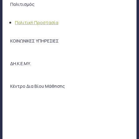
Πολιτισμός
Πολιτική Προστασία
ΚΟΙΝΩΝΙΚΕΣ ΥΠΗΡΕΣΙΕΣ
ΔΗ.Κ.Ε.ΜΥ.
Κέντρο Δια Βίου Μάθησης