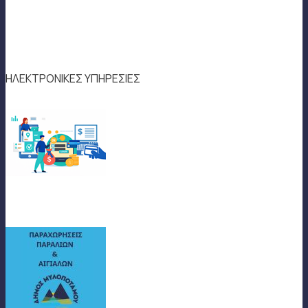
ΗΛΕΚΤΡΟΝΙΚΕΣ ΥΠΗΡΕΣΙΕΣ