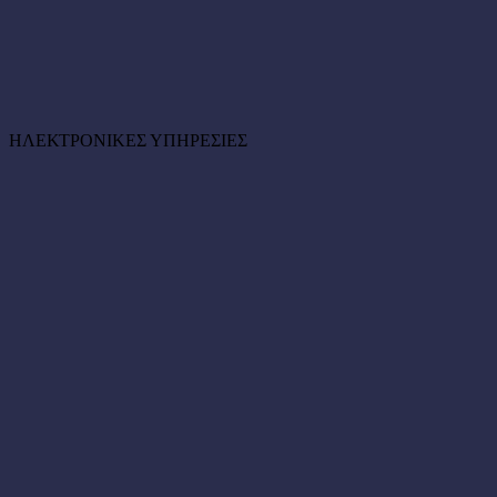
ΗΛΕΚΤΡΟΝΙΚΕΣ ΥΠΗΡΕΣΙΕΣ