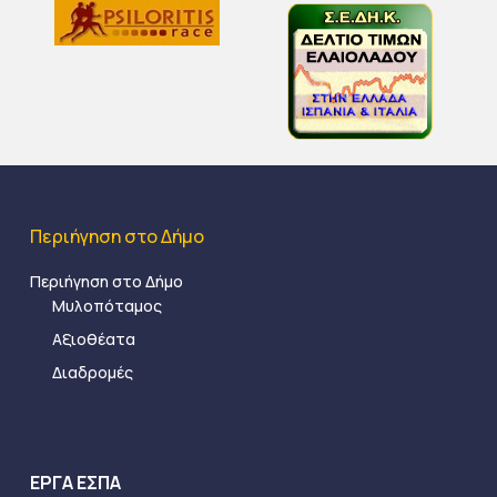
Περιήγηση στο Δήμο
Περιήγηση στο Δήμο
Μυλοπόταμος
Αξιοθέατα
Διαδρομές
ΕΡΓΑ ΕΣΠΑ