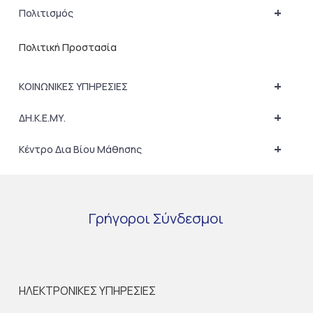
+
Πολιτισμός
Πολιτική Προστασία
+
ΚΟΙΝΩΝΙΚΕΣ ΥΠΗΡΕΣΙΕΣ
+
ΔΗ.Κ.Ε.ΜΥ.
+
Κέντρο Δια Βίου Μάθησης
Γρήγοροι
Σύνδεσμοι
ΗΛΕΚΤΡΟΝΙΚΕΣ ΥΠΗΡΕΣΙΕΣ