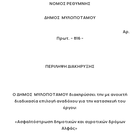
ΝΟΜΟΣ ΡΕΘΥΜΝΗΣ
ΔΗΜΟΣ ΜΥΛΟΠΟΤΑΜΟΥ
Αρ.
Πρωτ. –
816
–
ΠΕΡΙΛΗΨΗ ΔΙΑΚΗΡΥΞΗΣ
Ο ΔΗΜΟΣ ΜΥΛΟΠΟΤΑΜΟΥ διακηρύσσει την με ανοικτή
διαδικασία επιλογή αναδόχου για την κατασκευή του
έργου:
«Ασφαλτόστρωση δημοτικών και αγροτικών δρόμων
Αλφάς
»