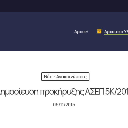
Αρχική
Αρχειακό Υ
Νέα - Ανακοινώσεις
ημοσίευση προκήρυξης ΑΣΕΠ 5Κ/20
05/11/2015