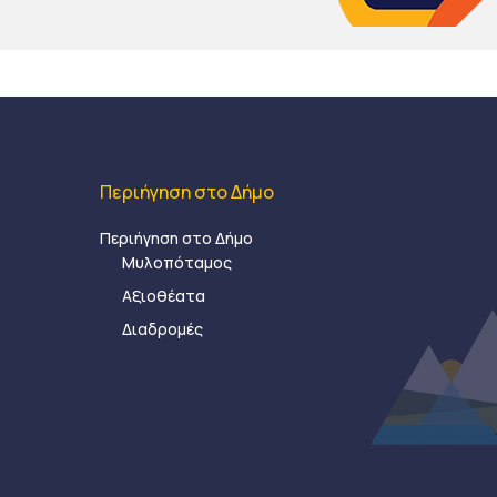
Περιήγηση στο Δήμο
Περιήγηση στο Δήμο
Μυλοπόταμος
Αξιοθέατα
Διαδρομές