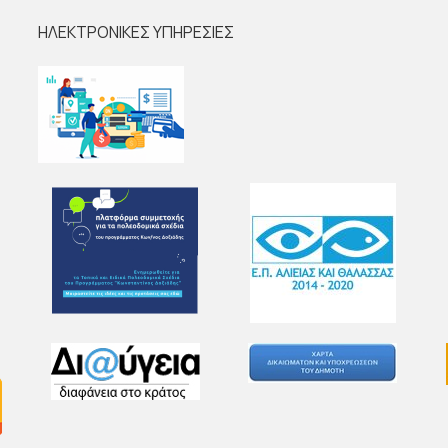
ΗΛΕΚΤΡΟΝΙΚΕΣ ΥΠΗΡΕΣΙΕΣ