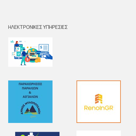
ΗΛΕΚΤΡΟΝΙΚΕΣ ΥΠΗΡΕΣΙΕΣ