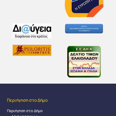
Περιήγηση στο Δήμο
Περιήγηση στο Δήμο