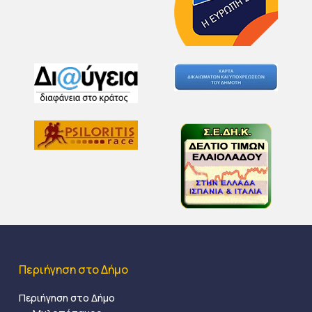
Περιήγηση στο Δήμο
Περιήγηση στο Δήμο