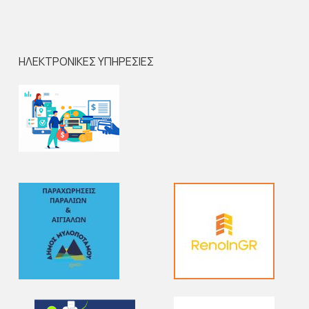
ΗΛΕΚΤΡΟΝΙΚΕΣ ΥΠΗΡΕΣΙΕΣ