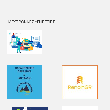
ΗΛΕΚΤΡΟΝΙΚΕΣ ΥΠΗΡΕΣΙΕΣ