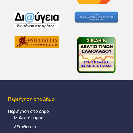
Περιήγηση στο Δήμο
Περιήγηση στο Δήμο
Μυλοπόταμος
Αξιοθέατα