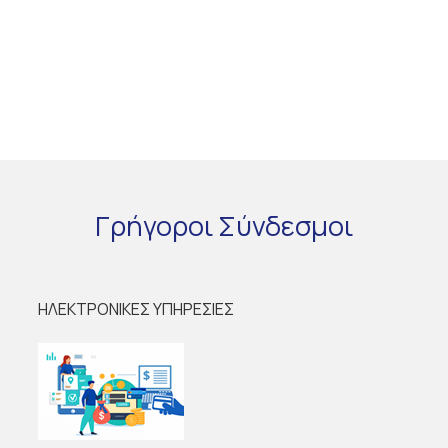
Γρήγοροι
Σύνδεσμοι
ΗΛΕΚΤΡΟΝΙΚΕΣ ΥΠΗΡΕΣΙΕΣ