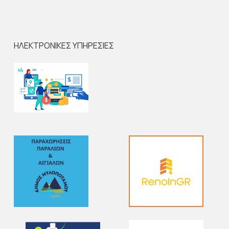
ΗΛΕΚΤΡΟΝΙΚΕΣ ΥΠΗΡΕΣΙΕΣ