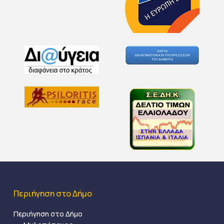
Περιήγηση στο Δήμο
Περιήγηση στο Δήμο