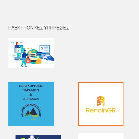
ΗΛΕΚΤΡΟΝΙΚΕΣ ΥΠΗΡΕΣΙΕΣ