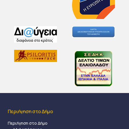
Περιήγηση στο Δήμο
Περιήγηση στο Δήμο