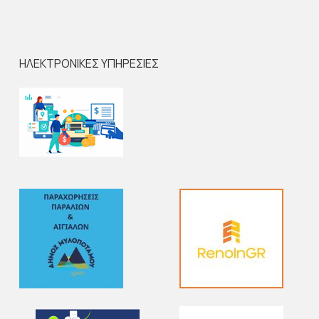
ΗΛΕΚΤΡΟΝΙΚΕΣ ΥΠΗΡΕΣΙΕΣ