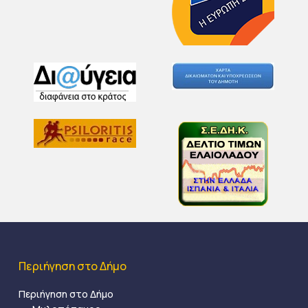
Περιήγηση στο Δήμο
Περιήγηση στο Δήμο