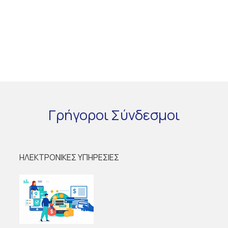
Γρήγοροι
Σύνδεσμοι
ΗΛΕΚΤΡΟΝΙΚΕΣ ΥΠΗΡΕΣΙΕΣ